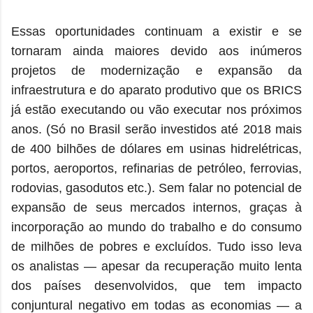
Essas oportunidades continuam a existir e se
tornaram ainda maiores devido aos inúmeros
projetos de modernização e expansão da
infraestrutura e do aparato produtivo que os BRICS
já estão executando ou vão executar nos próximos
anos. (Só no Brasil serão investidos até 2018 mais
de 400 bilhões de dólares em usinas hidrelétricas,
portos, aeroportos, refinarias de petróleo, ferrovias,
rodovias, gasodutos etc.). Sem falar no potencial de
expansão de seus mercados internos, graças à
incorporação ao mundo do trabalho e do consumo
de milhões de pobres e excluídos. Tudo isso leva
os analistas — apesar da recuperação muito lenta
dos países desenvolvidos, que tem impacto
conjuntural negativo em todas as economias — a