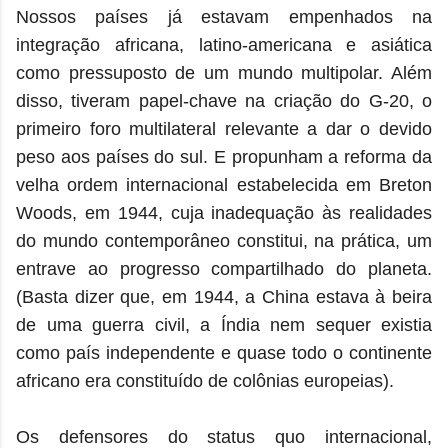
Nossos países já estavam empenhados na
integração africana, latino-americana e asiática
como pressuposto de um mundo multipolar. Além
disso, tiveram papel-chave na criação do G-20, o
primeiro foro multilateral relevante a dar o devido
peso aos países do sul. E propunham a reforma da
velha ordem internacional estabelecida em Breton
Woods, em 1944, cuja inadequação às realidades
do mundo contemporâneo constitui, na prática, um
entrave ao progresso compartilhado do planeta.
(Basta dizer que, em 1944, a China estava à beira
de uma guerra civil, a Índia nem sequer existia
como país independente e quase todo o continente
africano era constituído de colônias europeias).
Os defensores do status quo internacional,