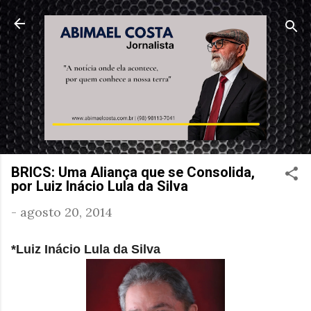
Pular para o conteúdo principal
BRICS: Uma Aliança que se Consolida,
por Luiz Inácio Lula da Silva
-
agosto 20, 2014
*Luiz Inácio Lula da Silva