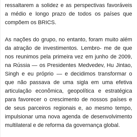
ressaltarem a solidez e as perspectivas favoráveis
a médio e longo prazo de todos os países que
compõem os BRICS.
As nações do grupo, no entanto, foram muito além
da atração de investimentos. Lembro- me de que
nos reunimos pela primeira vez em junho de 2009,
na Rússia — os Presidentes Medvedev, Hu Jintao,
Singh e eu próprio — e decidimos transformar o
que não passava de uma sigla em uma efetiva
articulação econômica, geopolítica e estratégica
para favorecer o crescimento de nossos países e
de seus parceiros regionais e, ao mesmo tempo,
impulsionar uma nova agenda de desenvolvimento
multilateral e de reforma da governança global.