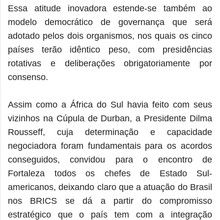
Essa atitude inovadora estende-se também ao
modelo democrático de governança que será
adotado pelos dois organismos, nos quais os cinco
países terão idêntico peso, com presidências
rotativas e deliberações obrigatoriamente por
consenso.
Assim como a África do Sul havia feito com seus
vizinhos na Cúpula de Durban, a Presidente Dilma
Rousseff, cuja determinação e capacidade
negociadora foram fundamentais para os acordos
conseguidos, convidou para o encontro de
Fortaleza todos os chefes de Estado Sul-
americanos, deixando claro que a atuação do Brasil
nos BRICS se dá a partir do compromisso
estratégico que o país tem com a integração