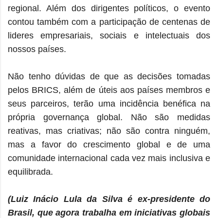
regional. Além dos dirigentes políticos, o evento
contou também com a participação de centenas de
lideres empresariais, sociais e intelectuais dos
nossos países.
Não tenho dúvidas de que as decisões tomadas
pelos BRICS, além de úteis aos países membros e
seus parceiros, terão uma incidência benéfica na
própria governança global. Não são medidas
reativas, mas criativas; não são contra ninguém,
mas a favor do crescimento global e de uma
comunidade internacional cada vez mais inclusiva e
equilibrada.
(Luiz Inácio Lula da Silva é ex-presidente do
Brasil, que agora trabalha em iniciativas globais