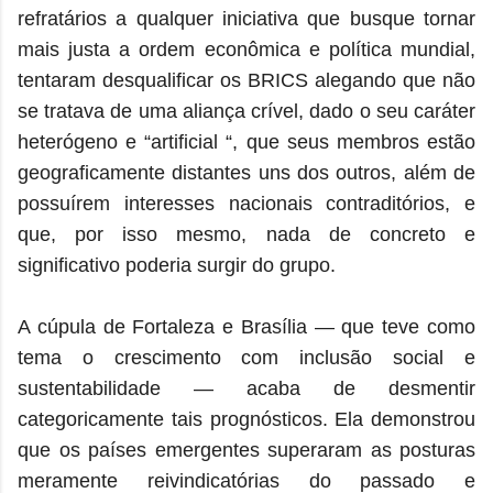
refratários a qualquer iniciativa que busque tornar
mais justa a ordem econômica e política mundial,
tentaram desqualificar os BRICS alegando que não
se tratava de uma aliança crível, dado o seu caráter
heterógeno e “artificial “, que seus membros estão
geograficamente distantes uns dos outros, além de
possuírem interesses nacionais contraditórios, e
que, por isso mesmo, nada de concreto e
significativo poderia surgir do grupo.
A cúpula de Fortaleza e Brasília — que teve como
tema o crescimento com inclusão social e
sustentabilidade — acaba de desmentir
categoricamente tais prognósticos. Ela demonstrou
que os países emergentes superaram as posturas
meramente reivindicatórias do passado e