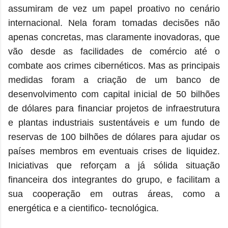
assumiram de vez um papel proativo no cenário
internacional. Nela foram tomadas decisões não
apenas concretas, mas claramente inovadoras, que
vão desde as facilidades de comércio até o
combate aos crimes cibernéticos. Mas as principais
medidas foram a criação de um banco de
desenvolvimento com capital inicial de 50 bilhões
de dólares para financiar projetos de infraestrutura
e plantas industriais sustentáveis e um fundo de
reservas de 100 bilhões de dólares para ajudar os
países membros em eventuais crises de liquidez.
Iniciativas que reforçam a já sólida situação
financeira dos integrantes do grupo, e facilitam a
sua cooperação em outras áreas, como a
energética e a cientifico- tecnológica.