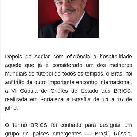
Depois de sediar com eficiência e hospitalidade
aquele que já é considerado um dos melhores
mundiais de futebol de todos os tempos, o Brasil foi
anfitrião de outro importante encontro internacional,
a VI Cúpula de Chefes de Estado dos BRICS,
realizada em Fortaleza e Brasília de 14 a 16 de
julho.
O termo BRICS foi cunhado para designar um
grupo de países emergentes — Brasil, Rússia,