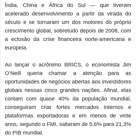
Índia, China e África do Sul — que tiveram
acelerado desenvolvimento a partir da virada do
século e se tornaram um dos motores do próprio
crescimento global, sobretudo depois de 2008, com
a eclosão da crise financeira norte-americana e
europeia.
Ao lançar o acrônimo BRICS, o economista Jim
O’Neill queria chamar a atenção para as
oportunidades de negócios abertas aos investidores
globais nessas cinco grandes nações. Afinal, elas
contam com quase 40% da população mundial,
conseguiram criar fortes mercados internos e
plataformas exportadoras e em menos de vinte
anos, segundo o FMI, saltaram de 5,6% para 21,3%
do PIB mundial.