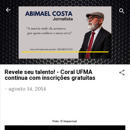
Pular para o conteúdo principal
Revele seu talento! - Coral UFMA
continua com inscrições gratuitas
-
agosto 14, 2014
Foto: O Imparcial