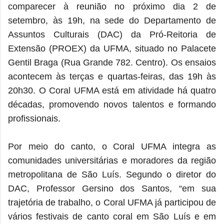
comparecer à reunião no próximo dia 2 de
setembro, às 19h, na sede do Departamento de
Assuntos Culturais (DAC) da Pró-Reitoria de
Extensão (PROEX) da UFMA, situado no Palacete
Gentil Braga (Rua Grande 782. Centro). Os ensaios
acontecem às terças e quartas-feiras, das 19h às
20h30. O Coral UFMA está em atividade há quatro
décadas, promovendo novos talentos e formando
profissionais.
Por meio do canto, o Coral UFMA integra as
comunidades universitárias e moradores da região
metropolitana de São Luís. Segundo o diretor do
DAC, Professor Gersino dos Santos, “em sua
trajetória de trabalho, o Coral UFMA já participou de
vários festivais de canto coral em São Luís e em