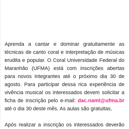
Aprenda a cantar e dominar gratuitamente as
técnicas de canto coral e interpretação de músicas
erudita e popular. O Coral Universidade Federal do
Maranhão (UFMA) está com inscrições abertas
para novos integrantes até o próximo dia 30 de
agosto. Para participar dessa rica experiência de
vivência musical os interessados devem solicitar a
ficha de inscrição pelo e-mail:
dac.naml@ufma.br
até o dia 30 deste mês. As aulas são gratuitas,
Após realizar a inscrição os interessados deverão