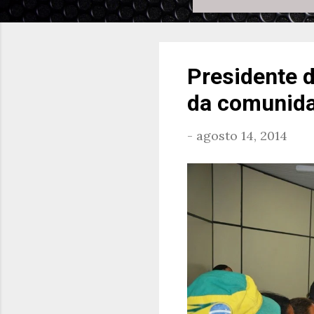
Presidente 
da comunida
-
agosto 14, 2014