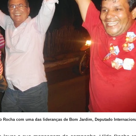
o Rocha com uma das lideranças de Bom Jardim, Deputado Internaciona