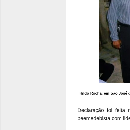
Hildo Rocha, em São José d
Declaração foi feita
peemedebista com lide