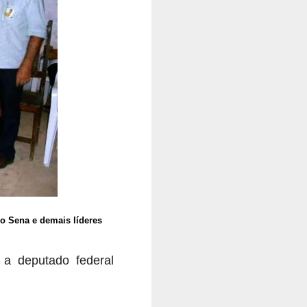
o Sena e demais líderes
 a deputado federal