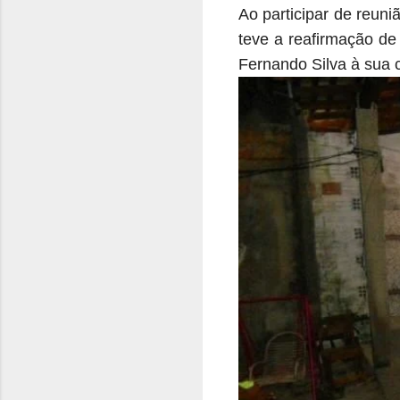
Ao participar de reun
teve a reafirmação de 
Fernando Silva à sua 