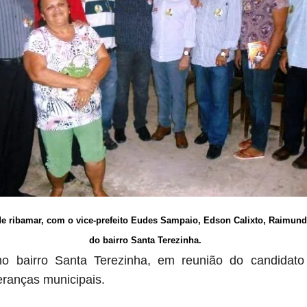
e ribamar, com o vice-prefeito Eudes Sampaio, Edson Calixto, Raimund
do bairro Santa Terezinha.
 no bairro Santa Terezinha, em reunião do candidato
ranças municipais.