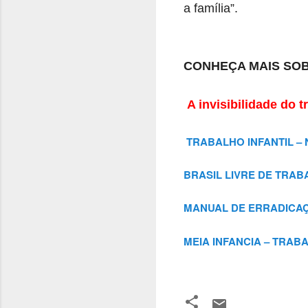
a família”.
CONHEÇA MAIS SOB
A invisibilidade do 
TRABALHO INFANTIL –
BRASIL LIVRE DE TRAB
MANUAL DE ERRADICAÇ
MEIA INFANCIA – TRAB