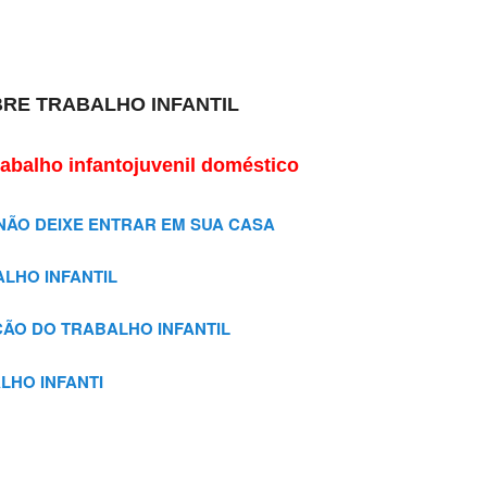
RE TRABALHO INFANTIL
trabalho infantojuvenil doméstico
 NÃO DEIXE ENTRAR EM SUA CASA
ALHO INFANTIL
ÃO DO TRABALHO INFANTIL
ALHO INFANTI