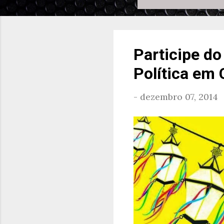
Participe do
Política em
-
dezembro 07, 2014