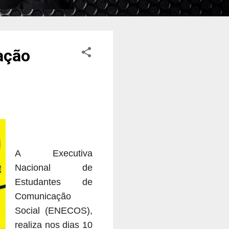
ação
A Executiva
Nacional de
Estudantes de
Comunicação
Social (ENECOS),
realiza nos dias 10