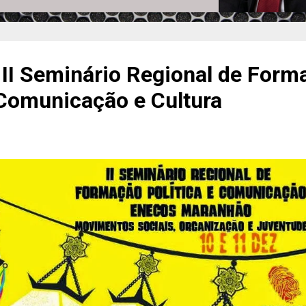
 II Seminário Regional de Form
 Comunicação e Cultura