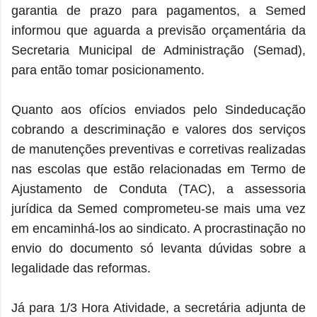
garantia de prazo para pagamentos, a Semed
informou que aguarda a previsão orçamentária da
Secretaria Municipal de Administração (Semad),
para então tomar posicionamento.
Quanto aos ofícios enviados pelo Sindeducação
cobrando a descriminação e valores dos serviços
de manutenções preventivas e corretivas realizadas
nas escolas que estão relacionadas em Termo de
Ajustamento de Conduta (TAC), a assessoria
jurídica da Semed comprometeu-se mais uma vez
em encaminhá-los ao sindicato. A procrastinação no
envio do documento só levanta dúvidas sobre a
legalidade das reformas.
Já para 1/3 Hora Atividade, a secretária adjunta de