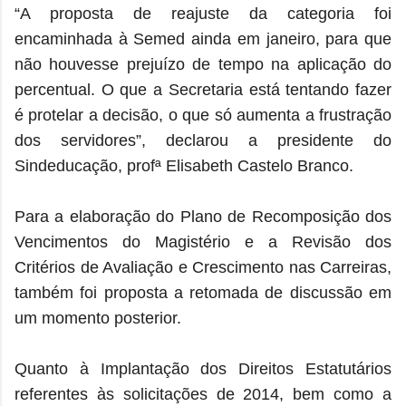
“A proposta de reajuste da categoria foi
encaminhada à Semed ainda em janeiro, para que
não houvesse prejuízo de tempo na aplicação do
percentual. O que a Secretaria está tentando fazer
é protelar a decisão, o que só aumenta a frustração
dos servidores”, declarou a presidente do
Sindeducação, profª Elisabeth Castelo Branco.
Para a elaboração do Plano de Recomposição dos
Vencimentos do Magistério e a Revisão dos
Critérios de Avaliação e Crescimento nas Carreiras,
também foi proposta a retomada de discussão em
um momento posterior.
Quanto à Implantação dos Direitos Estatutários
referentes às solicitações de 2014, bem como a