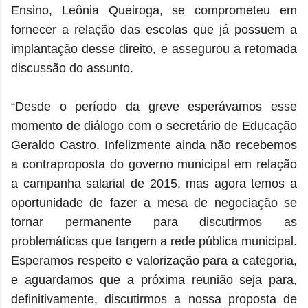
Ensino, Leônia Queiroga, se comprometeu em
fornecer a relação das escolas que já possuem a
implantação desse direito, e assegurou a retomada
discussão do assunto.
“Desde o período da greve esperávamos esse
momento de diálogo com o secretário de Educação
Geraldo Castro. Infelizmente ainda não recebemos
a contraproposta do governo municipal em relação
a campanha salarial de 2015, mas agora temos a
oportunidade de fazer a mesa de negociação se
tornar permanente para discutirmos as
problemáticas que tangem a rede pública municipal.
Esperamos respeito e valorização para a categoria,
e aguardamos que a próxima reunião seja para,
definitivamente, discutirmos a nossa proposta de