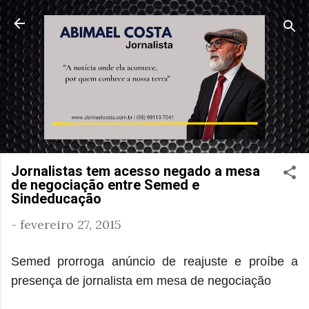
Pular para o conteúdo principal
Jornalistas tem acesso negado a mesa
de negociação entre Semed e
Sindeducação
-
fevereiro 27, 2015
Semed prorroga anúncio de reajuste e proíbe a
presença de jornalista em mesa de negociação