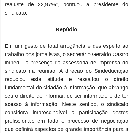
reajuste de 22,97%”, pontuou a presidente do
sindicato.
Repúdio
Em um gesto de total arrogância e desrespeito ao
trabalho dos jornalistas, o secretário Geraldo Castro
impediu a presença da assessoria de imprensa do
sindicato na reunião. A direção do Sindeducação
repudiou esta atitude e ressaltou o direito
fundamental do cidadão à informação, que abrange
seu o direito de informar, de ser informado e de ter
acesso à informação. Neste sentido, o sindicato
considera imprescindível a participação destes
profissionais em todo o processo de negociação
que definirá aspectos de grande importância para a