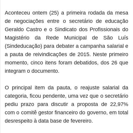
Aconteceu ontem (25) a primeira rodada da mesa
de negociações entre o secretário de educação
Geraldo Castro e o Sindicato dos Profissionais do
Magistério da Rede Municipal de São Luís
(Sindeducação) para debater a campanha salarial e
a pauta de reivindicações de 2015. Neste primeiro
momento, cinco itens foram debatidos, dos 26 que
integram o documento.
O principal item da pauta, o reajuste salarial da
categoria, ficou pendente, uma vez que o secretário
pediu prazo para discutir a proposta de 22,97%
com o comitê gestor financeiro do governo, em total
desrespeito à data base de fevereiro.