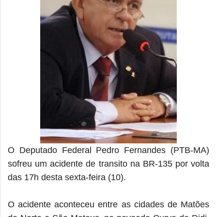
O Deputado Federal Pedro Fernandes (PTB-MA)
sofreu um acidente de transito na BR-135 por volta
das 17h desta sexta-feira (10).
O acidente aconteceu entre as cidades de Matões