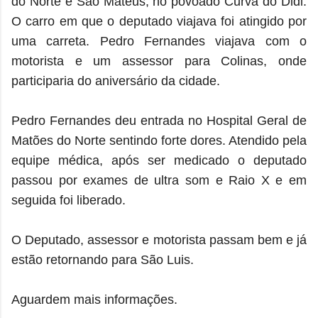
do Norte e São Mateus, no povoado Curva do Didi.
O carro em que o deputado viajava foi atingido por
uma carreta. Pedro Fernandes viajava com o
motorista e um assessor para Colinas, onde
participaria do aniversário da cidade.
Pedro Fernandes deu entrada no Hospital Geral de
Matões do Norte sentindo forte dores. Atendido pela
equipe médica, após ser medicado o deputado
passou por exames de ultra som e Raio X e em
seguida foi liberado.
O Deputado, assessor e motorista passam bem e já
estão retornando para São Luis.
Aguardem mais informações.