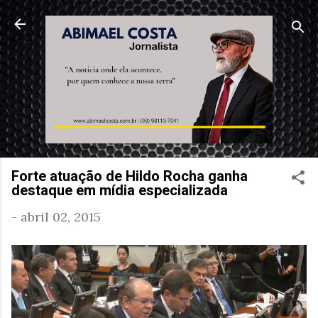
Pular para o conteúdo principal
Forte atuação de Hildo Rocha ganha
destaque em mídia especializada
-
abril 02, 2015