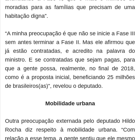
moradias para as famílias que precisam de uma
habitação digna”.
“A minha preocupação é que não se inicie a Fase III
sem antes terminar a Fase II. Mas ele afirmou que
já estão contratadas, e acredito na palavra do
ministro. E se contratadas que sejam pagas, para
que a gente possa, realmente, no final de 2018,
como é a proposta inicial, beneficiando 25 milhões
de brasileiros(as)”, revelou o deputado.
Mobilidade urbana
Outra preocupação externada pelo deputado Hildo
Rocha diz respeito à mobilidade urbana. “Com
relação a esse tema, a gente sentiu que ele mesmo