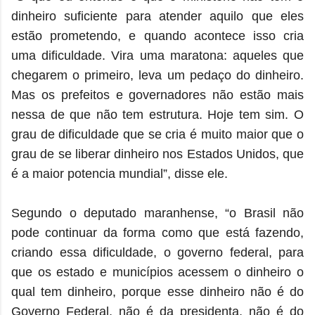
dinheiro suficiente para atender aquilo que eles
estão prometendo, e quando acontece isso cria
uma dificuldade. Vira uma maratona: aqueles que
chegarem o primeiro, leva um pedaço do dinheiro.
Mas os prefeitos e governadores não estão mais
nessa de que não tem estrutura. Hoje tem sim. O
grau de dificuldade que se cria é muito maior que o
grau de se liberar dinheiro nos Estados Unidos, que
é a maior potencia mundial”, disse ele.
Segundo o deputado maranhense, “o Brasil não
pode continuar da forma como que está fazendo,
criando essa dificuldade, o governo federal, para
que os estado e municípios acessem o dinheiro o
qual tem dinheiro, porque esse dinheiro não é do
Governo Federal, não é da presidenta, não é do