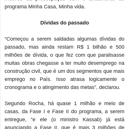
programa Minha Casa, Minha vida.
Dívidas do passado
“Começou a serem saldadas algumas dívidas do
passado, mas ainda restam R$ 1 bilhão e 500
milhões de dívida, o que fez com que paralisasse
muitas obras chegasse a ter muito desemprego na
construção civil, que é um dos segmentos que mais
emprego no País. Isso atrasa logicamente o
cronograma e o atingimento das metas”, declarou.
Segundo Rocha, há quase 1 milhão e meio de
casas, da Fase I e Fase II do programa, a serem
entregue, “e ele (o ministro Kassab) já está
anunciando a Fase II, que é mais 3 milhões de