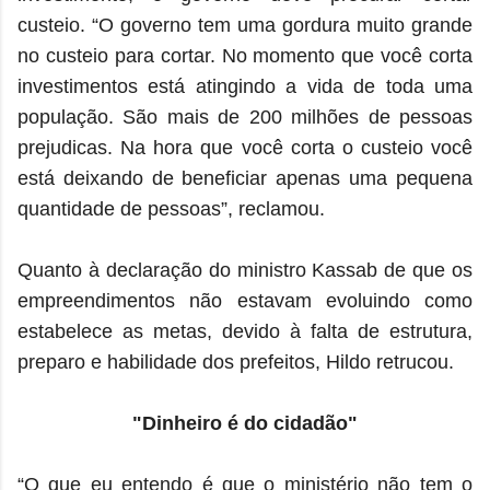
custeio. “O governo tem uma gordura muito grande
no custeio para cortar. No momento que você corta
investimentos está atingindo a vida de toda uma
população. São mais de 200 milhões de pessoas
prejudicas. Na hora que você corta o custeio você
está deixando de beneficiar apenas uma pequena
quantidade de pessoas”, reclamou.
Quanto à declaração do ministro Kassab de que os
empreendimentos não estavam evoluindo como
estabelece as metas, devido à falta de estrutura,
preparo e habilidade dos prefeitos, Hildo retrucou.
"Dinheiro é do cidadão"
“O que eu entendo é que o ministério não tem o