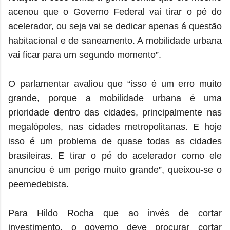
acenou que o Governo Federal vai tirar o pé do
acelerador, ou seja vai se dedicar apenas á questão
habitacional e de saneamento. A mobilidade urbana
vai ficar para um segundo momento”.
O parlamentar avaliou que “isso é um erro muito
grande, porque a mobilidade urbana é uma
prioridade dentro das cidades, principalmente nas
megalópoles, nas cidades metropolitanas. E hoje
isso é um problema de quase todas as cidades
brasileiras. E tirar o pé do acelerador como ele
anunciou é um perigo muito grande”, queixou-se o
peemedebista.
Para Hildo Rocha que ao invés de cortar
investimento, o governo deve procurar cortar