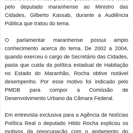
pelo deputado maranhense ao Ministro das
Cidades, Gilberto Kassab, durante a Audiência
Pública que tratou do tema.
O parlamentar maranhense possui amplo
conhecimento acerca do tema. De 2002 a 2004,
quando exerceu o cargo de Secretário das Cidades,
pasta que cuida da política estadual de Habitação
no Estado do Maranhão, Rocha obtive notável
desempenho. Por esse motivo foi indicado pelo
PMDB para compor a Comissão de
Desenvolvimento Urbano da Câmara Federal.
Em entrevista exclusiva para a Agência de Notícias
Política Real o deputado Hildo Rocha explicou os
motivos da preocupação com o andamento do