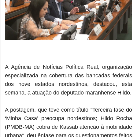
A Agência de Notícias Política Real, organização
especializada na cobertura das bancadas federais
dos nove estados nordestinos, destacou, esta
semana, a atuação do deputado maranhense Hildo.
A postagem, que teve como título “Terceira fase do
‘Minha Casa’ preocupa nordestinos; Hildo Rocha
(PMDB-MA) cobra de Kassab atenção à mobilidade
urbana”, deu ênfase para os questionamentos feitos