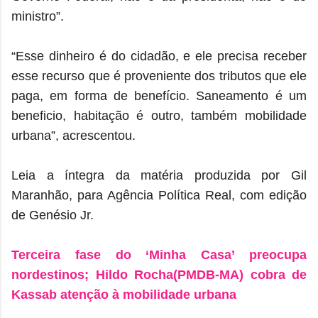
ministro”.
“Esse dinheiro é do cidadão, e ele precisa receber
esse recurso que é proveniente dos tributos que ele
paga, em forma de benefício. Saneamento é um
beneficio, habitação é outro, também mobilidade
urbana”, acrescentou.
Leia a íntegra da matéria produzida por Gil
Maranhão, para Agência Política Real, com edição
de Genésio Jr.
Terceira fase do ‘Minha Casa’ preocupa
nordestinos; Hildo Rocha(PMDB-MA) cobra de
Kassab atenção à mobilidade urbana