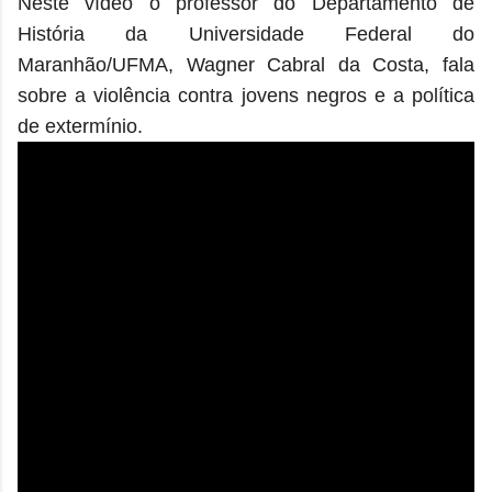
Neste vídeo o professor do Departamento de
História da Universidade Federal do
Maranhão/UFMA, Wagner Cabral da Costa, fala
sobre a violência contra jovens negros e a política
de extermínio.