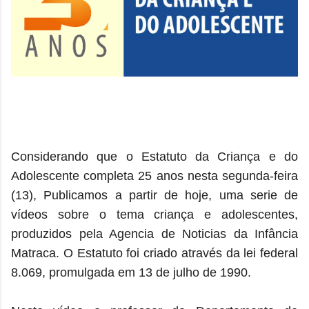
Considerando que o Estatuto da Criança e do
Adolescente completa 25 anos nesta segunda-feira
(13), Publicamos a partir de hoje, uma serie de
vídeos sobre o tema criança e adolescentes,
produzidos pela Agencia de Noticias da Infância
Matraca. O Estatuto foi criado através da lei federal
8.069, promulgada em 13 de julho de 1990.