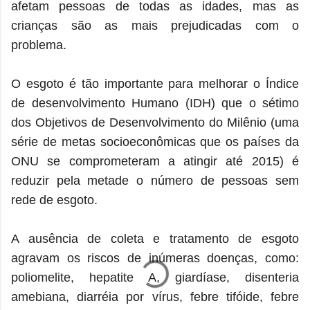
afetam pessoas de todas as idades, mas as
crianças são as mais prejudicadas com o
problema.
O esgoto é tão importante para melhorar o Índice
de desenvolvimento Humano (IDH) que o sétimo
dos Objetivos de Desenvolvimento do Milênio (uma
série de metas socioeconômicas que os países da
ONU se comprometeram a atingir até 2015) é
reduzir pela metade o número de pessoas sem
rede de esgoto.
A ausência de coleta e tratamento de esgoto
agravam os riscos de inúmeras doenças, como:
poliomelite, hepatite A, giardíase, disenteria
amebiana, diarréia por vírus, febre tifóide, febre