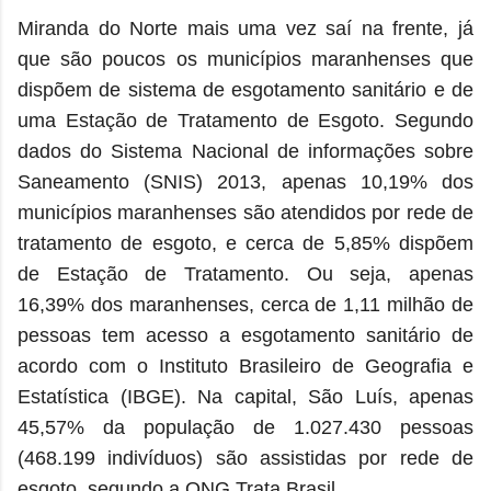
Miranda do Norte mais uma vez saí na frente, já
que são poucos os municípios maranhenses que
dispõem de sistema de esgotamento sanitário e de
uma Estação de Tratamento de Esgoto. Segundo
dados do Sistema Nacional de informações sobre
Saneamento (SNIS) 2013, apenas 10,19% dos
municípios maranhenses são atendidos por rede de
tratamento de esgoto, e cerca de 5,85% dispõem
de Estação de Tratamento. Ou seja, apenas
16,39% dos maranhenses, cerca de 1,11 milhão de
pessoas tem acesso a esgotamento sanitário de
acordo com o Instituto Brasileiro de Geografia e
Estatística (IBGE). Na capital, São Luís, apenas
45,57% da população de 1.027.430 pessoas
(468.199 indivíduos) são assistidas por rede de
esgoto, segundo a ONG Trata Brasil.