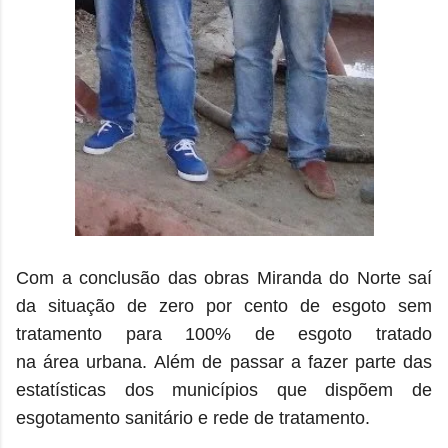
Com a conclusão das obras Miranda do Norte saí
da situação de zero por cento de esgoto sem
tratamento para 100% de esgoto tratado
na área urbana.
Além de passar a fazer parte das
estatísticas dos municípios que dispõem de
esgotamento sanitário e rede de tratamento.