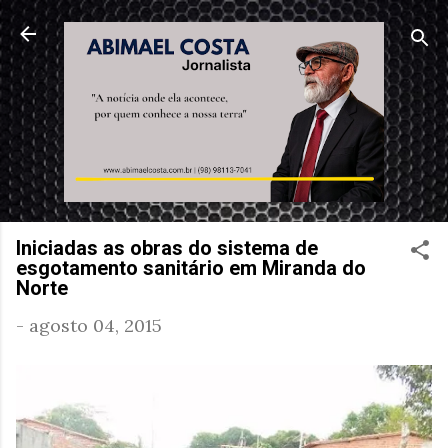
Pular para o conteúdo principal
Iniciadas as obras do sistema de
esgotamento sanitário em Miranda do
Norte
-
agosto 04, 2015