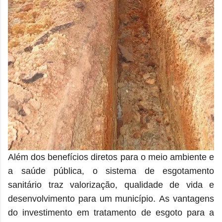
Além dos benefícios diretos para o meio ambiente e
a saúde pública, o sistema de esgotamento
sanitário traz valorização, qualidade de vida e
desenvolvimento para um município.
As vantagens
do investimento em tratamento de esgoto para a