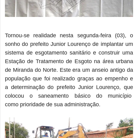
Tornou-se realidade nesta segunda-feira (03), o
sonho do prefeito Junior Lourenço de implantar um
sistema de esgotamento sanitário e construir uma
Estação de Tratamento de Esgoto na área urbana
de Miranda do Norte. Este era um anseio antigo da
população que foi realizado graças ao empenho e
a determinação do prefeito Junior Lourenço, que
colocou o saneamento básico do município
como
prioridade de sua administração.