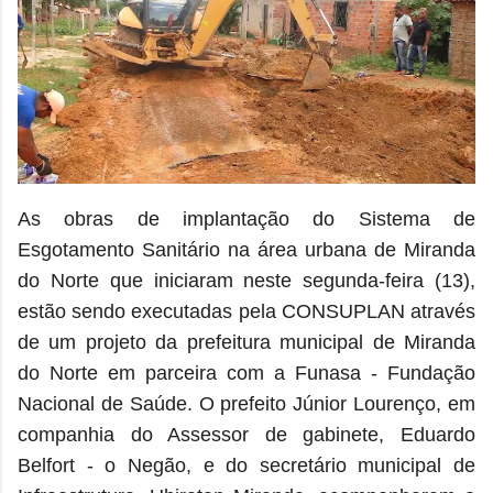
As obras de implantação do Sistema de
Esgotamento Sanitário na área urbana de Miranda
do Norte que iniciaram neste segunda-feira (13),
estão sendo executadas pela CONSUPLAN através
de um projeto da prefeitura municipal de Miranda
do Norte em parceira com a Funasa - Fundação
Nacional de Saúde. O prefeito Júnior Lourenço, em
companhia do Assessor de gabinete,
Eduardo
Belfort - o Negão, e do secretário municipal de