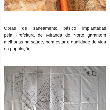
Obras de saneamento básico implantadas
pela Prefeitura de Miranda do Norte garantem
melhorias na saúde, bem estar e qualidade de vida
da população