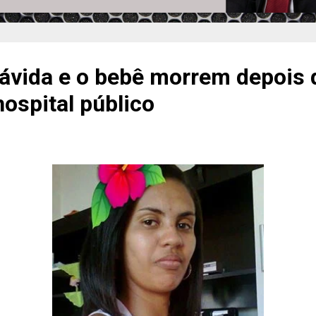
ávida e o bebê morrem depois 
ospital público