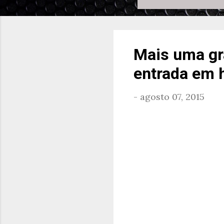
Mais uma gr
entrada em h
-
agosto 07, 2015