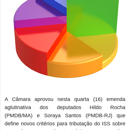
A Câmara aprovou nesta quarta (16) emenda
aglutinativa dos deputados Hildo Rocha
(PMDB/MA) e Soraya Santos (PMDB-RJ) que
define novos critérios para tributação do ISS sobre