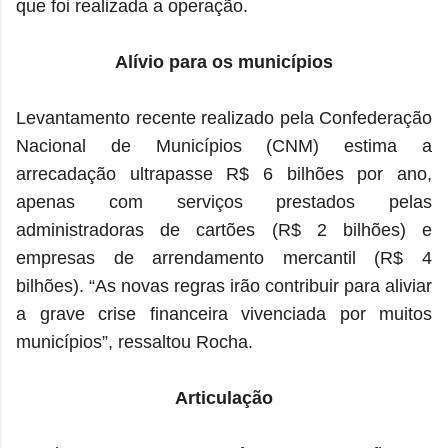
que foi realizada a operação.
Alívio para os municípios
Levantamento recente realizado pela Confederação
Nacional de Municípios (CNM) estima a
arrecadação ultrapasse R$ 6 bilhões por ano,
apenas com serviços prestados pelas
administradoras de cartões (R$ 2 bilhões) e
empresas de arrendamento mercantil (R$ 4
bilhões). “As novas regras irão contribuir para aliviar
a grave crise financeira vivenciada por muitos
municípios”, ressaltou Rocha.
Articulação