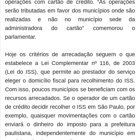
operações com cartão de crédito. “As operações
serão tributadas em favor dos municípios onde são
realizadas e não no município sede da
administradora do cartão” comemorou o
parlamentar.
Hoje os critérios de arrecadação seguem o que
estabelece a Lei Complementar nº 116, de 2003
(Lei do ISS), que permite ao prestador do serviço
eleger o domicílio fiscal para recolhimento do ISS.
Com isso, poucos municípios se beneficiam com os
recursos arrecadados. Se o operador de um cartão
de crédito decidir recolher o ISS em São Paulo, por
exemplo, quaisquer movimentações com o cartão
enviará o dinheiro do imposto para a prefeitura
paulistana, independentemente do município em