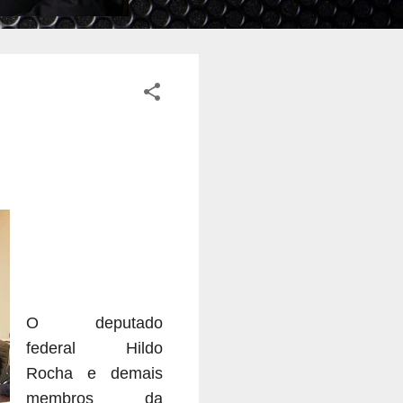
O deputado
federal Hildo
Rocha e demais
membros da