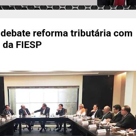
debate reforma tributária com
 da FIESP