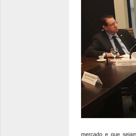
mercado e que sejam 