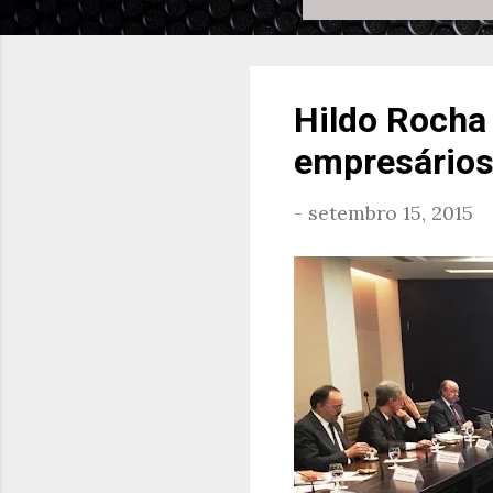
Hildo Rocha 
empresários
-
setembro 15, 2015