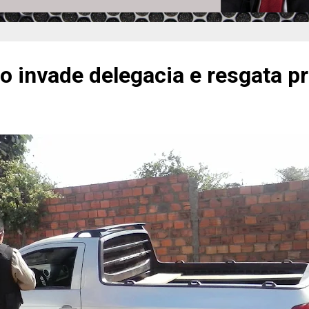
o invade delegacia e resgata p