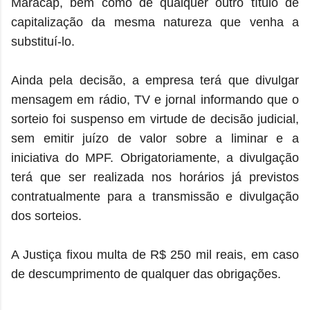
Maracap, bem como de qualquer outro título de
capitalização da mesma natureza que venha a
substituí-lo.
Ainda pela decisão, a empresa terá que divulgar
mensagem em rádio, TV e jornal informando que o
sorteio foi suspenso em virtude de decisão judicial,
sem emitir juízo de valor sobre a liminar e a
iniciativa do MPF. Obrigatoriamente, a divulgação
terá que ser realizada nos horários já previstos
contratualmente para a transmissão e divulgação
dos sorteios.
A Justiça fixou multa de R$ 250 mil reais, em caso
de descumprimento de qualquer das obrigações.