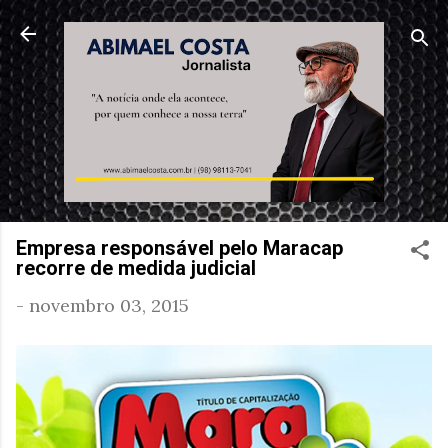
Pular para o conteúdo principal
Empresa responsável pelo Maracap
recorre de medida judicial
-
novembro 03, 2015