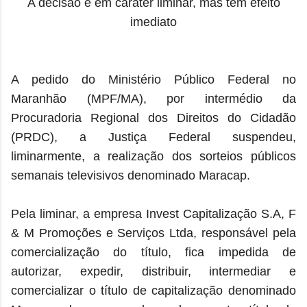
A decisão é em caráter liminar, mas tem efeito
imediato
A pedido do Ministério Público Federal no
Maranhão (MPF/MA), por intermédio da
Procuradoria Regional dos Direitos do Cidadão
(PRDC), a Justiça Federal suspendeu,
liminarmente, a realização dos sorteios públicos
semanais televisivos denominado Maracap.
Pela liminar, a empresa Invest Capitalização S.A, F
& M Promoções e Serviços Ltda, responsável pela
comercialização do título, fica impedida de
autorizar, expedir, distribuir, intermediar e
comercializar o título de capitalização denominado