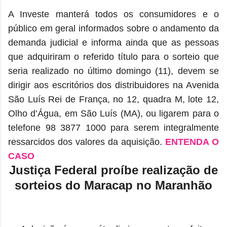
A Investe manterá todos os consumidores e o
público em geral informados sobre o andamento da
demanda judicial e informa ainda que as pessoas
que adquiriram o referido título para o sorteio que
seria realizado no último domingo (11), devem se
dirigir aos escritórios dos distribuidores na Avenida
São Luís Rei de França, no 12, quadra M, lote 12,
Olho d’Água, em São Luís (MA), ou ligarem para o
telefone 98 3877 1000 para serem integralmente
ressarcidos dos valores da aquisição.
ENTENDA O
CASO
Justiça Federal proíbe realização de
sorteios do Maracap no Maranhão