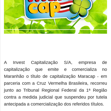
A Invest Capitalização S/A, empresa de
capitalização que emite e comercializa no
Maranhão o título de capitalização Maracap - em
parceria com a Cruz Vermelha Brasileira, recorreu
junto ao Tribunal Regional Federal da 1ª Região
contra a medida judicial que suspendeu por tutela
antecipada a comercialização dos referidos títulos.