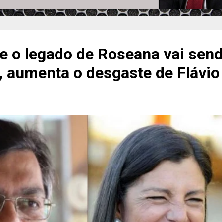
e o legado de Roseana vai sen
, aumenta o desgaste de Flávio