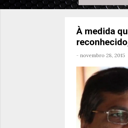
À medida qu
reconhecido
-
novembro 28, 2015