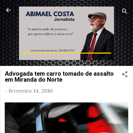
Pular para o conteúdo principal
Advogada tem carro tomado de assalto
em Miranda do Norte
-
fevereiro 14, 2016