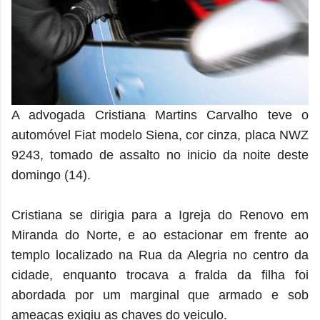
A advogada Cristiana Martins Carvalho teve o
automóvel Fiat modelo Siena, cor cinza, placa NWZ
9243, tomado de assalto no inicio da noite deste
domingo (14).
Cristiana se dirigia para a Igreja do Renovo em
Miranda do Norte, e ao estacionar em frente ao
templo localizado na Rua da Alegria no centro da
cidade, enquanto trocava a fralda da filha foi
abordada por um marginal que armado e sob
ameaças exigiu as chaves do veiculo.