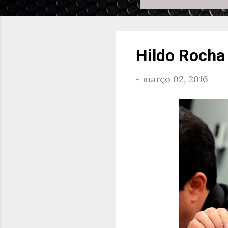
Hildo Rocha
-
março 02, 2016