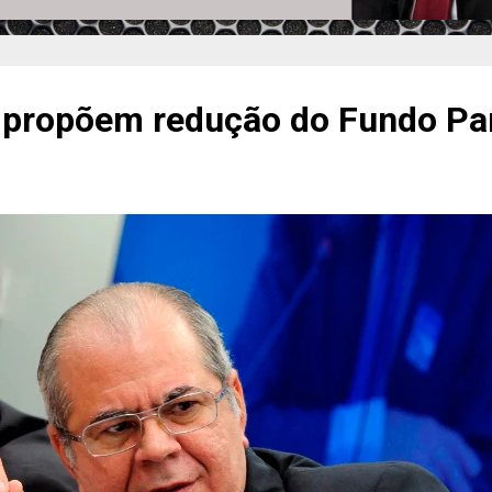
 propõem redução do Fundo Par