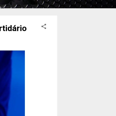
tidário