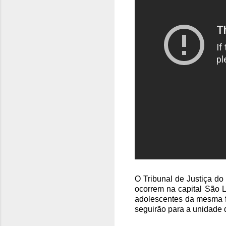
O Tribunal de Justiça do
ocorrem na capital São L
adolescentes da mesma f
seguirão para a unidade 