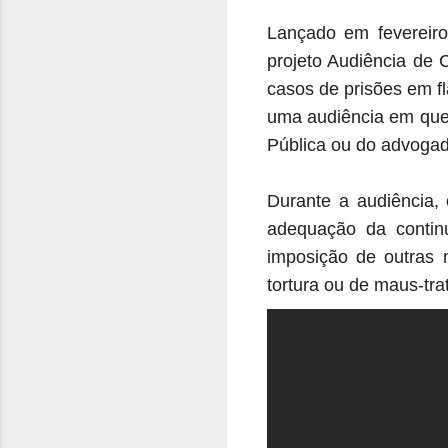
Lançado em fevereiro
projeto Audiência de 
casos de prisões em fl
uma audiência em que 
Pública ou do advogad
Durante a audiência, 
adequação da contin
imposição de outras 
tortura ou de maus-trat