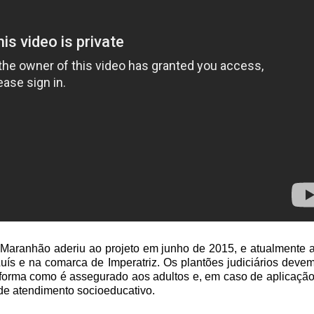
 Maranhão aderiu ao projeto em junho de 2015, e atualmente 
uís e na comarca de Imperatriz. Os plantões judiciários devem
orma como é assegurado aos adultos e, em caso de aplicação d
de atendimento socioeducativo.