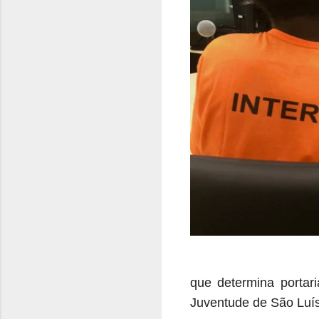
que determina portari
Juventude de São Luís