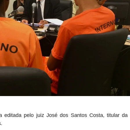
a editada pelo juiz José dos Santos Costa, titular da
.