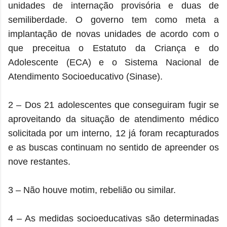
unidades de internação provisória e duas de
semiliberdade. O governo tem como meta a
implantação de novas unidades de acordo com o
que preceitua o Estatuto da Criança e do
Adolescente (ECA) e o Sistema Nacional de
Atendimento Socioeducativo (Sinase).
2 – Dos 21 adolescentes que conseguiram fugir se
aproveitando da situação de atendimento médico
solicitada por um interno, 12 já foram recapturados
e as buscas continuam no sentido de apreender os
nove restantes.
3 – Não houve motim, rebelião ou similar.
4 – As medidas socioeducativas são determinadas