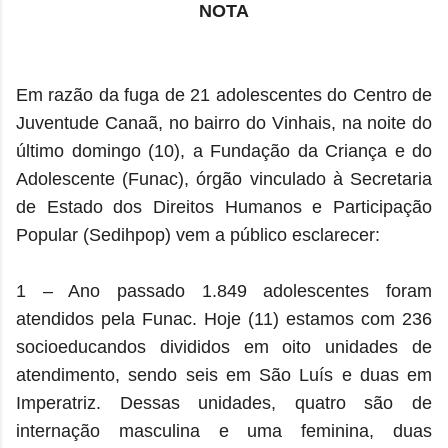
NOTA
Em razão da fuga de 21 adolescentes do Centro de
Juventude Canaã, no bairro do Vinhais, na noite do
último domingo (10), a Fundação da Criança e do
Adolescente (Funac), órgão vinculado à Secretaria
de Estado dos Direitos Humanos e Participação
Popular (Sedihpop) vem a público esclarecer:
1 – Ano passado 1.849 adolescentes foram
atendidos pela Funac. Hoje (11) estamos com 236
socioeducandos divididos em oito unidades de
atendimento, sendo seis em São Luís e duas em
Imperatriz. Dessas unidades, quatro são de
internação masculina e uma feminina, duas