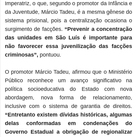
Imperatriz, o que, segundo o promotor da Infância e
da Juventude, Márcio Tadeu, é a mesma gênese do
sistema prisional, pois a centralização ocasiona o
surgimento de facções.
“Prevenir a concentração
das unidades em São Luís é importante para
não favorecer essa juvenilização das facções
criminosas”,
pontuou.
O promotor Márcio Tadeu, afirmou que o Ministério
Público reconhece um avanço significativo na
política socioeducativa do Estado com nova
abordagem, nova forma de relacionamento,
inclusive com o sistema de garantia de direitos.
“Entretanto existem dívidas históricas, algumas
delas conformadas em condenações do
Governo Estadual a obrigação de regionalizar