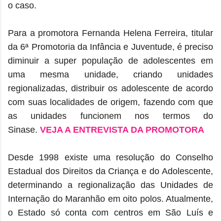
o caso.
Para a promotora Fernanda Helena Ferreira, titular
da 6ª Promotoria da Infância e Juventude, é preciso
diminuir a super população de adolescentes em
uma mesma unidade, criando unidades
regionalizadas, distribuir os adolescente de acordo
com suas localidades de origem, fazendo com que
as unidades funcionem nos termos do
Sinase.
VEJA A ENTREVISTA DA PROMOTORA
Desde 1998 existe uma resolução do Conselho
Estadual dos Direitos da Criança e do Adolescente,
determinando a regionalização das Unidades de
Internação do Maranhão em oito polos. Atualmente,
o Estado só conta com centros em São Luís e