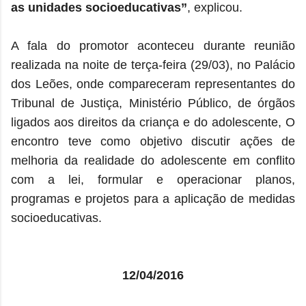
as unidades socioeducativas”
, explicou.
A fala do promotor aconteceu durante reunião
realizada na noite de terça-feira (29/03), no Palácio
dos Leões, onde compareceram representantes do
Tribunal de Justiça, Ministério Público, de órgãos
ligados aos direitos da criança e do adolescente, O
encontro teve como objetivo discutir ações de
melhoria da realidade do adolescente em conflito
com a lei, formular e operacionar planos,
programas e projetos para a aplicação de medidas
socioeducativas.
12/04/2016