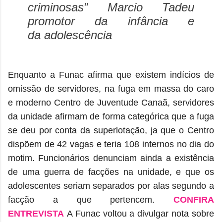
criminosas
”
Marcio Tadeu
promotor da infância e
da adolescência
Enquanto a Funac afirma que existem indícios de
omissão de servidores, na fuga em massa do caro
e moderno Centro de Juventude Canaã, servidores
da unidade afirmam de forma categórica que a fuga
se deu por conta da superlotação, ja que o Centro
dispõem de 42 vagas e teria 108 internos no dia do
motim. Funcionários denunciam ainda a existência
de uma guerra de facções na unidade, e que os
adolescentes seriam separados por alas segundo a
facção a que pertencem.
CONFIRA
ENTREVISTA
A Funac voltou a divulgar nota sobre