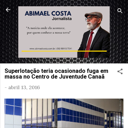
Pular para o conteúdo principal
Superlotação teria ocasionado fuga em
massa no Centro de Juventude Canaã
-
abril 13, 2016