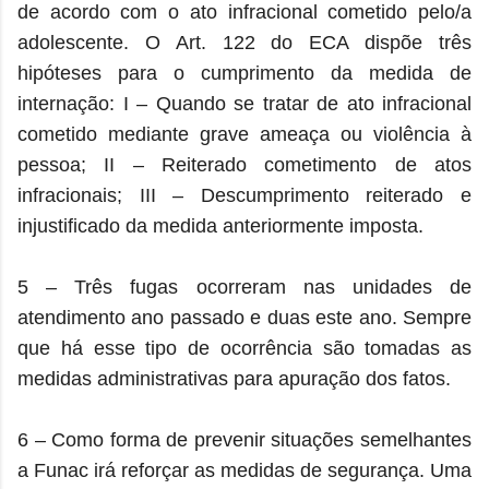
de acordo com o ato infracional cometido pelo/a
adolescente. O Art. 122 do ECA dispõe três
hipóteses para o cumprimento da medida de
internação: I – Quando se tratar de ato infracional
cometido mediante grave ameaça ou violência à
pessoa; II – Reiterado cometimento de atos
infracionais; III – Descumprimento reiterado e
injustificado da medida anteriormente imposta.
5 – Três fugas ocorreram nas unidades de
atendimento ano passado e duas este ano. Sempre
que há esse tipo de ocorrência são tomadas as
medidas administrativas para apuração dos fatos.
6 – Como forma de prevenir situações semelhantes
a Funac irá reforçar as medidas de segurança. Uma