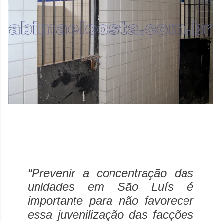
“Prevenir a concentração das
unidades em São Luís é
importante para não favorecer
essa juvenilização das facções