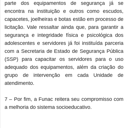
parte dos equipamentos de segurança já se
encontra na instituição e outros como escudos,
capacetes, joelheiras e botas estão em processo de
licitação. Vale ressaltar ainda que, para garantir a
segurança e integridade física e psicológica dos
adolescentes e servidores já foi instituída parceria
com a Secretaria de Estado de Segurança Pública
(SSP) para capacitar os servidores para o uso
adequado dos equipamentos, além da criação do
grupo de intervenção em cada Unidade de
atendimento.
7 – Por fim, a Funac reitera seu compromisso com
a melhoria do sistema socioeducativo.