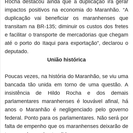
Rocha destacou ainda que a duplicação irá gerar
impactos positivos na economia do Maranhão. “A
duplicação vai beneficiar os maranhenses que
transitam na BR-135; diminuir os custos dos fretes
e facilitar o transporte de mercadorias que chegam
até o porto do Itaqui para exportação”, declarou o
deputado.
União histórica
Poucas vezes, na história do Maranhão, se viu uma
bancada tão unida em torno de uma questão. A
insistência de Hildo Rocha e dos demais
parlamentares maranhenses é louvável afinal, há
anos o Maranhão é negligenciado pelo governo
federal. Ponto para os parlamentares. Não será por
falta de empenho que os maranhenses deixarão de