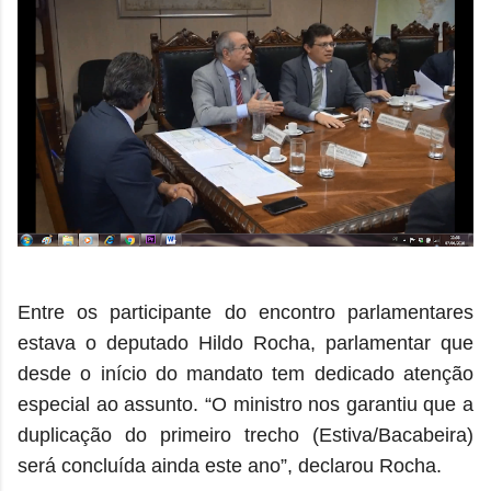
Entre os participante do encontro parlamentares
estava o deputado Hildo Rocha, parlamentar que
desde o início do mandato tem dedicado atenção
especial ao assunto. “O ministro nos garantiu que a
duplicação do primeiro trecho (Estiva/Bacabeira)
será concluída ainda este ano”, declarou Rocha.