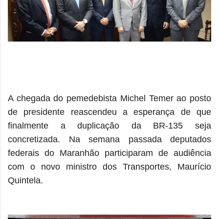
A chegada do pemedebista Michel Temer ao posto
de presidente reascendeu a esperança de que
finalmente a duplicação da BR-135 seja
concretizada. Na semana passada deputados
federais do Maranhão participaram de audiência
com o novo ministro dos Transportes, Maurício
Quintela.