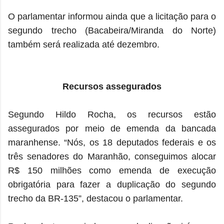
O parlamentar informou ainda que a licitação para o
segundo trecho (Bacabeira/Miranda do Norte)
também será realizada até dezembro.
Recursos assegurados
Segundo Hildo Rocha, os recursos estão
assegurados por meio de emenda da bancada
maranhense. “Nós, os 18 deputados federais e os
três senadores do Maranhão, conseguimos alocar
R$ 150 milhões como emenda de execução
obrigatória para fazer a duplicação do segundo
trecho da BR-135”, destacou o parlamentar.