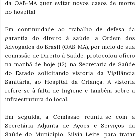
da OAB-MA quer evitar novos casos de morte
no hospital
Em continuidade ao trabalho de defesa da
garantia do direito à saúde, a Ordem dos
Advogados do Brasil (OAB-MA), por meio de sua
comissão de Direito à Saúde, protocolou ofício
na manhã de hoje (12), na Secretaria de Saúde
do Estado solicitando vistoria da Vigilância
Sanitária, ao Hospital da Criança. A vistoria
refere-se à falta de higiene e também sobre a
infraestrutura do local.
Em seguida, a Comissão reuniu-se com a
Secretária Adjunta de Ações e Serviços da
Saúde do Município, Silvia Leite, para tratar