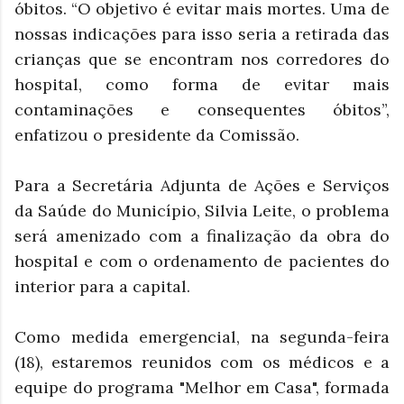
óbitos. “O objetivo é evitar mais mortes. Uma de
nossas indicações para isso seria a retirada das
crianças que se encontram nos corredores do
hospital, como forma de evitar mais
contaminações e consequentes óbitos”,
enfatizou o presidente da Comissão.
Para a Secretária Adjunta de Ações e Serviços
da Saúde do Município, Silvia Leite, o problema
será amenizado com a finalização da obra do
hospital e com o ordenamento de pacientes do
interior para a capital.
Como medida emergencial, na segunda-feira
(18), estaremos reunidos com os médicos e a
equipe do programa "Melhor em Casa", formada