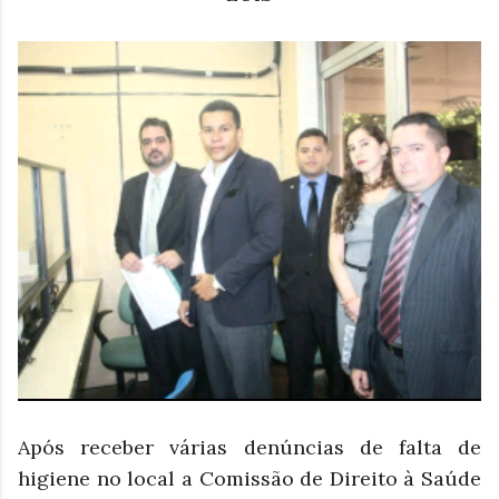
Após receber várias denúncias de falta de
higiene no local a Comissão de Direito à Saúde