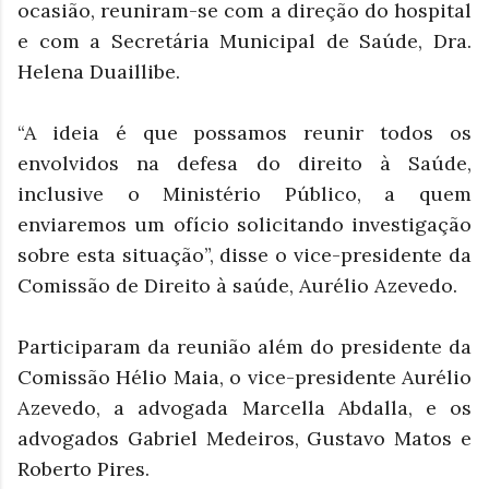
ocasião, reuniram-se com a direção do hospital
e com a Secretária Municipal de Saúde, Dra.
Helena Duaillibe.
“A ideia é que possamos reunir todos os
envolvidos na defesa do direito à Saúde,
inclusive o Ministério Público, a quem
enviaremos um ofício solicitando investigação
sobre esta situação”, disse o vice-presidente da
Comissão de Direito à saúde, Aurélio Azevedo.
Participaram da reunião além do presidente da
Comissão Hélio Maia, o vice-presidente Aurélio
Azevedo, a advogada Marcella Abdalla, e os
advogados Gabriel Medeiros, Gustavo Matos e
Roberto Pires.