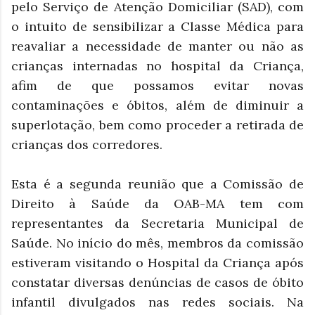
pelo Serviço de Atenção Domiciliar (SAD), com
o intuito de sensibilizar a Classe Médica para
reavaliar a necessidade de manter ou não as
crianças internadas no hospital da Criança,
afim de que possamos evitar novas
contaminações e óbitos, além de diminuir a
superlotação, bem como proceder a retirada de
crianças dos corredores.
Esta é a segunda reunião que a Comissão de
Direito à Saúde da OAB-MA tem com
representantes da Secretaria Municipal de
Saúde. No início do mês, membros da comissão
estiveram visitando o Hospital da Criança após
constatar diversas denúncias de casos de óbito
infantil divulgados nas redes sociais. Na