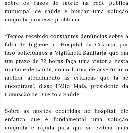
sobre os casos de morte na rede pública
municipal de saúde e buscar uma solução
conjunta para esse problema.
“Temos recebido constantes denúncias sobre a
falta de higiene no Hospital da Criança, por
isso solicitamos à Vigilância Sanitária que em
um prazo de 72 horas faça uma vistoria nesta
unidade de saúde, como forma de assegurar o
melhor atendimento às crianças que lá se
encontram”, disse Hélio Maia, presidente da
Comissão de Direito à Saúde.
Sobre as mortes ocorridas no hospital, ele
enfatiza que é fundamental uma solução
conjunta e rápida para que se evitem mais