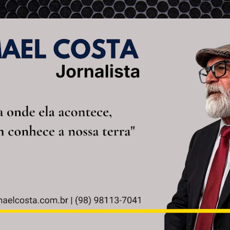
Pular para o conteúdo principal