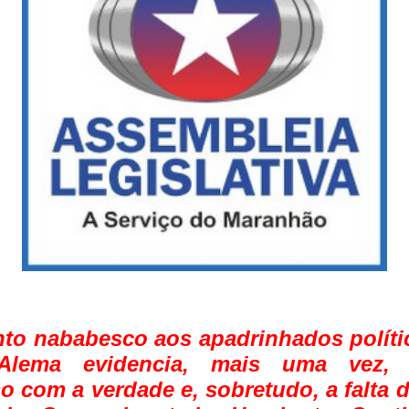
to nababesco aos apadrinhados políti
Alema evidencia, mais uma vez, 
 com a verdade e, sobretudo, a falta d