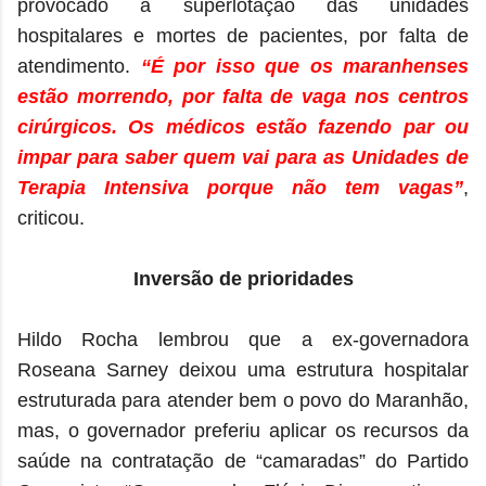
provocado a superlotação das unidades
hospitalares e mortes de pacientes, por falta de
atendimento.
“É por isso que os maranhenses
estão morrendo, por falta de vaga nos centros
cirúrgicos. Os médicos estão fazendo par ou
impar para saber quem vai para as Unidades de
Terapia Intensiva porque não tem vagas”
,
criticou.
Inversão de prioridades
Hildo Rocha lembrou que a ex-governadora
Roseana Sarney deixou uma estrutura hospitalar
estruturada para atender bem o povo do Maranhão,
mas, o governador preferiu aplicar os recursos da
saúde na contratação de “camaradas” do Partido