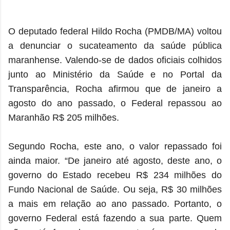
O deputado federal Hildo Rocha (PMDB/MA) voltou
a denunciar o sucateamento da saúde pública
maranhense. Valendo-se de dados oficiais colhidos
junto ao Ministério da Saúde e no Portal da
Transparência, Rocha afirmou que de janeiro a
agosto do ano passado, o Federal repassou ao
Maranhão R$ 205 milhões.
Segundo Rocha, este ano, o valor repassado foi
ainda maior. “De janeiro até agosto, deste ano, o
governo do Estado recebeu R$ 234 milhões do
Fundo Nacional de Saúde. Ou seja, R$ 30 milhões
a mais em relação ao ano passado. Portanto, o
governo Federal está fazendo a sua parte. Quem