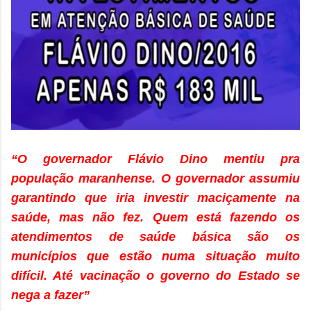
“O governador Flávio Dino mentiu pra
população maranhense. O governador assumiu
garantindo que iria investir maciçamente na
saúde, mas não fez. Quem está fazendo os
atendimentos de saúde básica são os
municípios que estão numa situação muito
difícil. Até vacinação o governo do Estado se
nega a fazer”