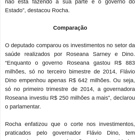
não está fazendo a sua parte é o governo do
Estado”, destacou Rocha.
Comparação
O deputado comparou os investimentos no setor da
saúde realizados por Roseana Sarney e Dino.
“Enquanto o governo Roseana gastou R$ 883
milhões, só no terceiro bimestre de 2014, Flávio
Dino empenhou apenas R$ 642 milhões. Ou seja,
só no primeiro trimestre de 2014, a governadora
Roseana investiu R$ 250 milhões a mais”, declarou
o parlamentar.
Rocha enfatizou que o corte nos investimentos,
praticados pelo governador Flávio Dino, tem