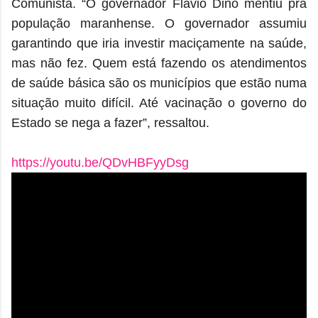
Comunista. “O governador Flávio Dino mentiu pra
população maranhense. O governador assumiu
garantindo que iria investir maciçamente na saúde,
mas não fez. Quem está fazendo os atendimentos
de saúde básica são os municípios que estão numa
situação muito difícil. Até vacinação o governo do
Estado se nega a fazer”, ressaltou.
https://youtu.be/QDvHBFyyDsg