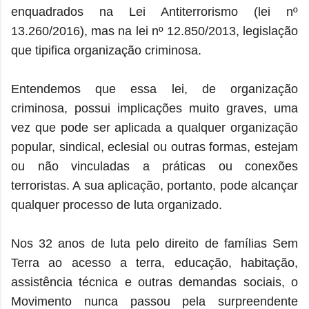
enquadrados na Lei Antiterrorismo (lei nº
13.260/2016), mas na lei nº 12.850/2013, legislação
que tipifica organização criminosa.
Entendemos que essa lei, de organização
criminosa, possui implicações muito graves, uma
vez que pode ser aplicada a qualquer organização
popular, sindical, eclesial ou outras formas, estejam
ou não vinculadas a práticas ou conexões
terroristas. A sua aplicação, portanto, pode alcançar
qualquer processo de luta organizado.
Nos 32 anos de luta pelo direito de famílias Sem
Terra ao acesso a terra, educação, habitação,
assistência técnica e outras demandas sociais, o
Movimento nunca passou pela surpreendente