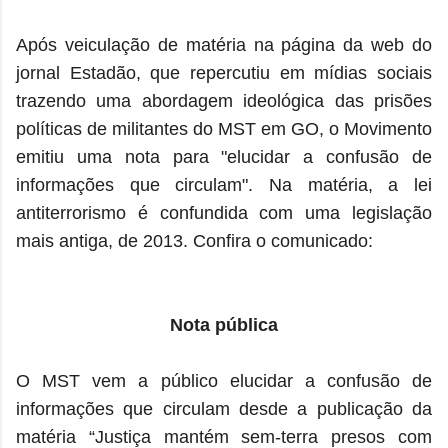
Após veiculação de matéria na página da web do
jornal Estadão, que repercutiu em mídias sociais
trazendo uma abordagem ideológica das prisões
políticas de militantes do MST em GO, o Movimento
emitiu uma nota para "elucidar a confusão de
informações que circulam". Na matéria, a lei
antiterrorismo é confundida com uma legislação
mais antiga, de 2013. Confira o comunicado:
Nota pública
O MST vem a público elucidar a confusão de
informações que circulam desde a publicação da
matéria “Justiça mantém sem-terra presos com