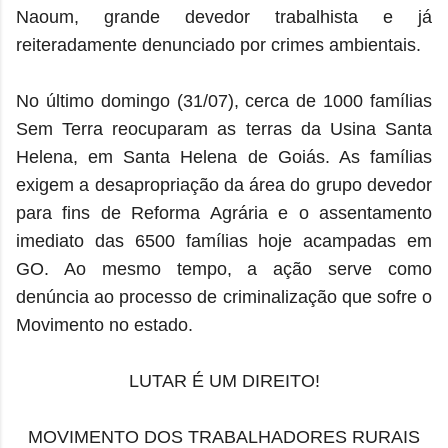
Naoum, grande devedor trabalhista e já
reiteradamente denunciado por crimes ambientais.
No último domingo (31/07), cerca de 1000 famílias
Sem Terra reocuparam as terras da Usina Santa
Helena, em Santa Helena de Goiás. As famílias
exigem a desapropriação da área do grupo devedor
para fins de Reforma Agrária e o assentamento
imediato das 6500 famílias hoje acampadas em
GO. Ao mesmo tempo, a ação serve como
denúncia ao processo de criminalização que sofre o
Movimento no estado.
LUTAR É UM DIREITO!
MOVIMENTO DOS TRABALHADORES RURAIS