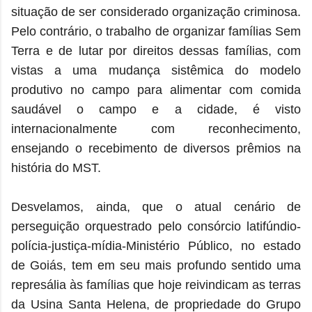
situação de ser considerado organização criminosa.
Pelo contrário, o trabalho de organizar famílias Sem
Terra e de lutar por direitos dessas famílias, com
vistas a uma mudança sistêmica do modelo
produtivo no campo para alimentar com comida
saudável o campo e a cidade, é visto
internacionalmente com reconhecimento,
ensejando o recebimento de diversos prêmios na
história do MST.
Desvelamos, ainda, que o atual cenário de
perseguição orquestrado pelo consórcio latifúndio-
polícia-justiça-mídia-Ministério Público, no estado
de Goiás, tem em seu mais profundo sentido uma
represália às famílias que hoje reivindicam as terras
da Usina Santa Helena, de propriedade do Grupo