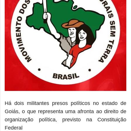
Há dois militantes presos políticos no estado de
Goiás, o que representa uma afronta ao direito de
organização política, previsto na Constituição
Federal