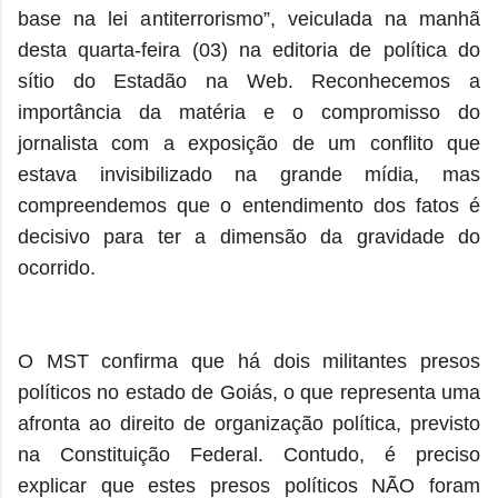
base na lei antiterrorismo”, veiculada na manhã
desta quarta-feira (03) na editoria de política do
sítio do Estadão na Web. Reconhecemos a
importância da matéria e o compromisso do
jornalista com a exposição de um conflito que
estava invisibilizado na grande mídia, mas
compreendemos que o entendimento dos fatos é
decisivo para ter a dimensão da gravidade do
ocorrido.
O MST confirma que há dois militantes presos
políticos no estado de Goiás, o que representa uma
afronta ao direito de organização política, previsto
na Constituição Federal. Contudo, é preciso
explicar que estes presos políticos NÃO foram