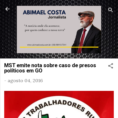
Pular para o conteúdo principal
MST emite nota sobre caso de presos
políticos em GO
-
agosto 04, 2016