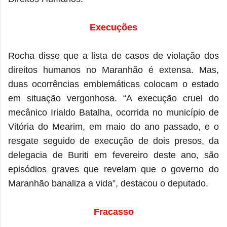
Execuções
Rocha disse que a lista de casos de violação dos
direitos humanos no Maranhão é extensa. Mas,
duas ocorrências emblemáticas colocam o estado
em situação vergonhosa. “A execução cruel do
mecânico Irialdo Batalha, ocorrida no município de
Vitória do Mearim, em maio do ano passado, e o
resgate seguido de execução de dois presos, da
delegacia de Buriti em fevereiro deste ano, são
episódios graves que revelam que o governo do
Maranhão banaliza a vida”, destacou o deputado.
Fracasso