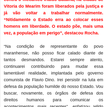
Vitoria do Mearim foram liberados pela justiça e
já vão voltar a trabalhar normalmente.
“Nitidamente o Estado erra ao colocar esses
homens em liberdade. O estado põe, mais uma
vez, a população em perigo”, destacou Rocha.
“Na condição de representante do povo
maranhense, não posso ficar calado diante de
tantos desmandos. Estarei sempre atento,
continuarei contribuindo para mudar essa
lamentável realidade, implantada pelo governo
comunista de Flavio Dino. Irei persistir na luta em
defesa da população humilde do nosso Estado. Vou
buscar, novamente, os órgãos de defesa dos
direitos humanos para comunicar os
acontecimentos mais recentes”, enfatizou Hildo