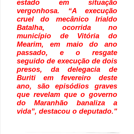
estado em situação
vergonhosa. “A execução
cruel do mecânico Irialdo
Batalha, ocorrida no
município de Vitória do
Mearim, em maio do ano
passado, e o resgate
seguido de execução de dois
presos, da delegacia de
Buriti em fevereiro deste
ano, são episódios graves
que revelam que o governo
do Maranhão banaliza a
vida”, destacou o deputado."