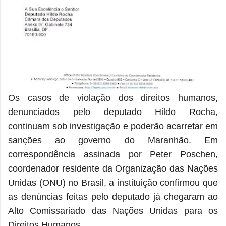
Os casos de violação dos direitos humanos,
denunciados pelo deputado Hildo Rocha,
continuam sob investigação e poderão acarretar em
sanções ao governo do Maranhão. Em
correspondência assinada por Peter Poschen,
coordenador residente da Organização das Nações
Unidas (ONU) no Brasil, a instituição confirmou que
as denúncias feitas pelo deputado já chegaram ao
Alto Comissariado das Nações Unidas para os
Direitos Humanos.