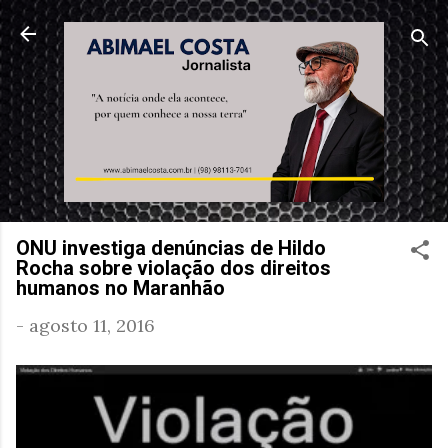
Pular para o conteúdo principal
ONU investiga denúncias de Hildo
Rocha sobre violação dos direitos
humanos no Maranhão
-
agosto 11, 2016