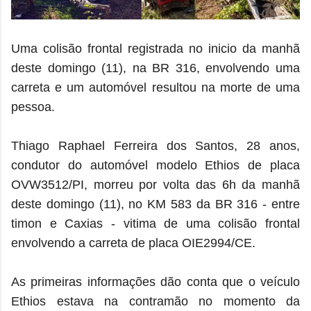
Uma colisão frontal registrada no inicio da manhã
deste domingo (11), na BR 316, envolvendo uma
carreta e um automóvel resultou na morte de uma
pessoa.
Thiago Raphael Ferreira dos Santos, 28 anos,
condutor do automóvel modelo Ethios de placa
OVW3512/PI, morreu por volta das 6h da manhã
deste domingo (11), no KM 583 da BR 316 - entre
timon e Caxias - vitima de uma colisão frontal
envolvendo a carreta de placa OIE2994/CE.
As primeiras informações dão conta que o veículo
Ethios estava na contramão no momento da