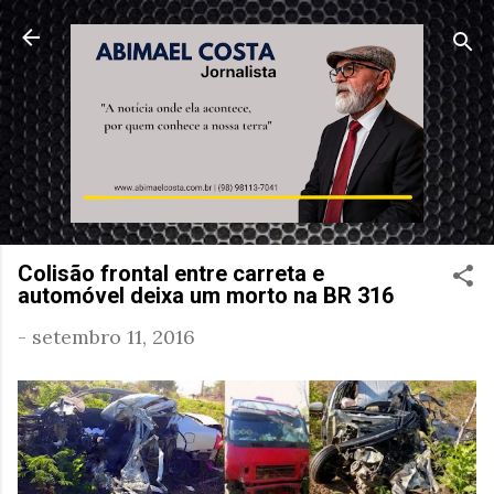
Pular para o conteúdo principal
Colisão frontal entre carreta e
automóvel deixa um morto na BR 316
-
setembro 11, 2016