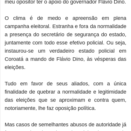
meu opositor ter o apoio do governador Flávio Dino.
O clima é de medo e apreensão em plena
campanha eleitoral. Estranha e fora da normalidade
a presença do secretário de segurança do estado,
juntamente com todo esse efetivo policial. Ou seja,
instaurou-se um verdadeiro estado policial em
Coroatá a mando de Flávio Dino, às vésperas das
eleições.
Tudo em favor de seus aliados, com a única
finalidade de quebrar a normalidade e legitimidade
das eleições que se aproximam e contra quem,
notoriamente, lhe faz oposição política.
Mas casos de semelhantes abusos de autoridade já