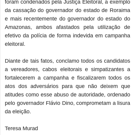
foram condenados pela Justiça Eleitoral, a exemplo
da cassação do governador do estado de Roraima
e mais recentemente do governador do estado do
Amazonas, ambos afastados pela utilização de
efetivo da polícia de forma indevida em campanha
eleitoral.
Diante de tais fatos, conclamo todos os candidatos
a vereadores, cabos eleitorais e simpatizantes a
fortalecerem a campanha e fiscalizarem todos os
atos dos adversários para que não deixem que
atitudes como esse abuso de autoridade, ordenado
pelo governador Flávio Dino, comprometam a lisura
da eleição.
Teresa Murad