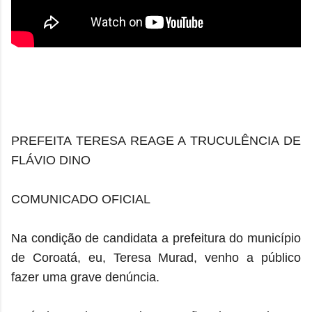
PREFEITA TERESA REAGE A TRUCULÊNCIA DE
FLÁVIO DINO
COMUNICADO OFICIAL
Na condição de candidata a prefeitura do município
de Coroatá, eu, Teresa Murad, venho a público
fazer uma grave denúncia.