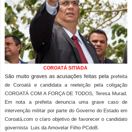
COROATÁ SITIADA
São muito graves as acusações feitas pela
prefeita
de Coroatá e candidata a reeleição pela coligação
COROATÁ COM A FORÇA DE TODOS, Teresa Murad.
Em nota a prefeita denuncia uma grave caso de
intervenção militar por parte do Governo do Estado em
Coroatá,com o claro objetivo de favorecer o candidato
governista
Luis da Amovelar Filho PCdoB.