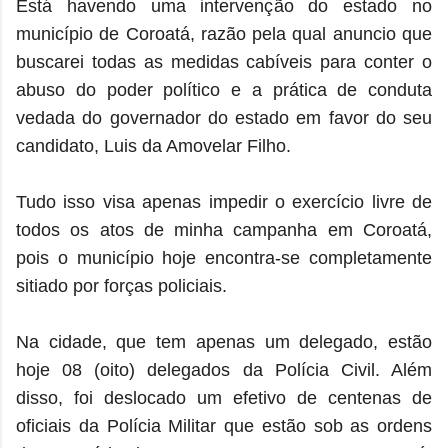
Está havendo uma intervenção do estado no
município de Coroatá, razão pela qual anuncio que
buscarei todas as medidas cabíveis para conter o
abuso do poder político e a prática de conduta
vedada do governador do estado em favor do seu
candidato, Luis da Amovelar Filho.
Tudo isso visa apenas impedir o exercício livre de
todos os atos de minha campanha em Coroatá,
pois o município hoje encontra-se completamente
sitiado por forças policiais.
Na cidade, que tem apenas um delegado, estão
hoje 08 (oito) delegados da Polícia Civil. Além
disso, foi deslocado um efetivo de centenas de
oficiais da Polícia Militar que estão sob as ordens