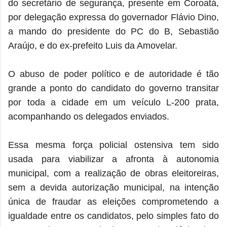
do secretário de segurança, presente em Coroatá,
por delegação expressa do governador Flávio Dino,
a mando do presidente do PC do B, Sebastião
Araújo, e do ex-prefeito Luis da Amovelar.
O abuso de poder político e de autoridade é tão
grande a ponto do candidato do governo transitar
por toda a cidade em um veículo L-200 prata,
acompanhando os delegados enviados.
Essa mesma força policial ostensiva tem sido
usada para viabilizar a afronta à autonomia
municipal, com a realização de obras eleitoreiras,
sem a devida autorização municipal, na intenção
única de fraudar as eleições comprometendo a
igualdade entre os candidatos, pelo simples fato do