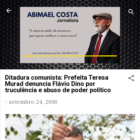
Pular para o conteúdo principal
Ditadura comunista: Prefeita Teresa
Murad denuncia Flávio Dino por
truculência e abuso de poder político
-
setembro 24, 2016