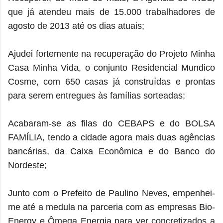
que já atendeu mais de 15.000 trabalhadores de
agosto de 2013 até os dias atuais;
Ajudei fortemente na recuperação do Projeto Minha
Casa Minha Vida, o conjunto Residencial Mundico
Cosme, com 650 casas já construídas e prontas
para serem entregues às famílias sorteadas;
Acabaram-se as filas do CEBAPS e do BOLSA
FAMÍLIA, tendo a cidade agora mais duas agências
bancárias, da Caixa Econômica e do Banco do
Nordeste;
Junto com o Prefeito de Paulino Neves, empenhei-
me até a medula na parceria com as empresas Bio-
Energy e Ômega Energia para ver concretizados a