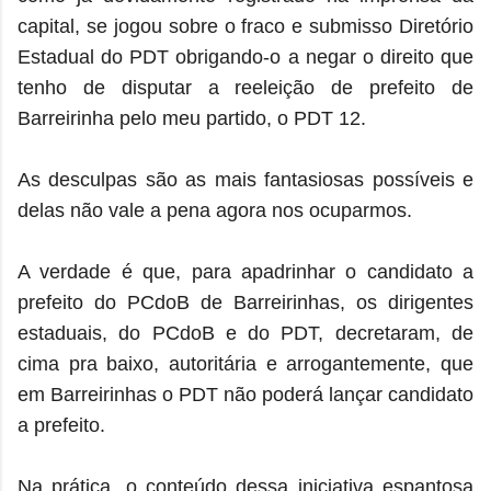
capital, se jogou sobre o fraco e submisso Diretório
Estadual do PDT obrigando-o a negar o direito que
tenho de disputar a reeleição de prefeito de
Barreirinha pelo meu partido, o PDT 12.
As desculpas são as mais fantasiosas possíveis e
delas não vale a pena agora nos ocuparmos.
A verdade é que, para apadrinhar o candidato a
prefeito do PCdoB de Barreirinhas, os dirigentes
estaduais, do PCdoB e do PDT, decretaram, de
cima pra baixo, autoritária e arrogantemente, que
em Barreirinhas o PDT não poderá lançar candidato
a prefeito.
Na prática, o conteúdo dessa iniciativa espantosa