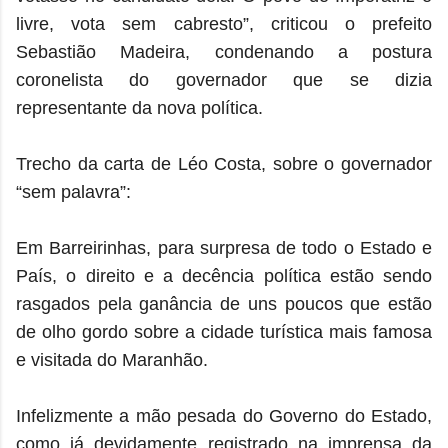
livre, vota sem cabresto”, criticou o prefeito
Sebastião Madeira, condenando a postura
coronelista do governador que se dizia
representante da nova política.
Trecho da carta de Léo Costa, sobre o governador
“sem palavra”:
Em Barreirinhas, para surpresa de todo o Estado e
País, o direito e a decência política estão sendo
rasgados pela ganância de uns poucos que estão
de olho gordo sobre a cidade turística mais famosa
e visitada do Maranhão.
Infelizmente a mão pesada do Governo do Estado,
como já devidamente registrado na imprensa da