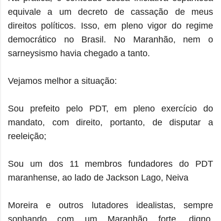
equivale a um decreto de cassação de meus
direitos políticos. Isso, em pleno vigor do regime
democrático no Brasil. No Maranhão, nem o
sarneysismo havia chegado a tanto.
Vejamos melhor a situação:
Sou prefeito pelo PDT, em pleno exercício do
mandato, com direito, portanto, de disputar a
reeleição;
Sou um dos 11 membros fundadores do PDT
maranhense, ao lado de Jackson Lago, Neiva
Moreira e outros lutadores idealistas, sempre
sonhando com um Maranhão forte, digno,