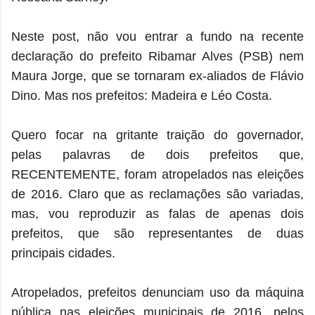
Neste post, não vou entrar a fundo na recente
declaração do prefeito Ribamar Alves (PSB) nem
Maura Jorge, que se tornaram ex-aliados de Flávio
Dino. Mas nos prefeitos: Madeira e Léo Costa.
Quero focar na gritante traição do governador,
pelas palavras de dois prefeitos que,
RECENTEMENTE, foram atropelados nas eleições
de 2016. Claro que as reclamações são variadas,
mas, vou reproduzir as falas de apenas dois
prefeitos, que são representantes de duas
principais cidades.
Atropelados, prefeitos denunciam uso da máquina
pública nas eleições municipais de 2016, pelos