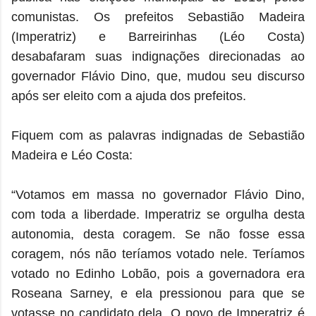
comunistas. Os prefeitos Sebastião Madeira
(Imperatriz) e Barreirinhas (Léo Costa)
desabafaram suas indignações direcionadas ao
governador Flávio Dino, que, mudou seu discurso
após ser eleito com a ajuda dos prefeitos.
Fiquem com as palavras indignadas de Sebastião
Madeira e Léo Costa:
“Votamos em massa no governador Flávio Dino,
com toda a liberdade. Imperatriz se orgulha desta
autonomia, desta coragem. Se não fosse essa
coragem, nós não teríamos votado nele. Teríamos
votado no Edinho Lobão, pois a governadora era
Roseana Sarney, e ela pressionou para que se
votasse no candidato dela. O povo de Imperatriz é