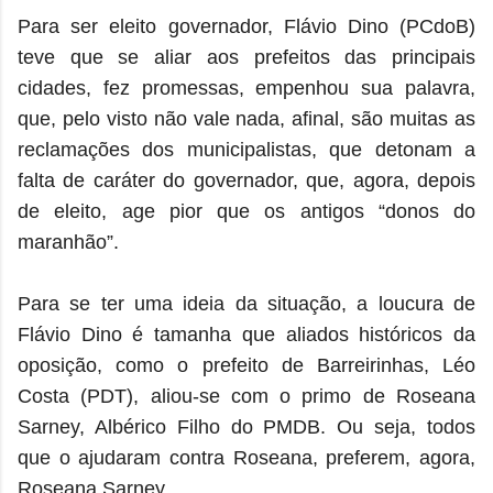
Para ser eleito governador, Flávio Dino (PCdoB)
teve que se aliar aos prefeitos das principais
cidades, fez promessas, empenhou sua palavra,
que, pelo visto não vale nada, afinal, são muitas as
reclamações dos municipalistas, que detonam a
falta de caráter do governador, que, agora, depois
de eleito, age pior que os antigos “donos do
maranhão”.
Para se ter uma ideia da situação, a loucura de
Flávio Dino é tamanha que aliados históricos da
oposição, como o prefeito de Barreirinhas, Léo
Costa (PDT), aliou-se com o primo de Roseana
Sarney, Albérico Filho do PMDB. Ou seja, todos
que o ajudaram contra Roseana, preferem, agora,
Roseana Sarney.