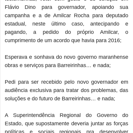
Flávio Dino para governador, apoiando sua
campanha e a de Amilcar Rocha para deputado
estadual, neste último caso, antecipando e
pagando, a pedido do próprio Amilcar, o
cumprimento de um acordo que havia para 2016;
Esperava e sonhava do novo governo maranhense
obras e serviços para Barreirinhas… e nada;
Pedi para ser recebido pelo novo governador em
audiência exclusiva para tratar dos problemas, das
soluções e do futuro de Barreirinhas… e nada;
A Superintendência Regional do Governo do
Estado, que supostamente deveria juntar as forças
políticas e sociais regionais pra desenvolver