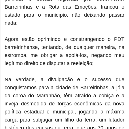
Barreirinhas e a Rota das Emoções, trancou o
estado para o município, não deixando passar
nada;
Agora estão oprimindo e constrangendo o PDT
barreirinhense, tentando, de qualquer maneira, na
estrompa, me obrigar a apoiá-los, negando meu
legítimo direito de disputar a reeleição;
Na verdade, a divulgação e o sucesso que
conquistamos para a cidade de Barreirinhas, a jóia
da coroa do Maranhão, têm atraído a cobiça e a
inveja desmedida de forças econômicas da nova
política estadual e municipal, jogando a máxima
carga para subjugar um filho da terra, um lutador
histórico das causas da terra, que aos 70 anos de