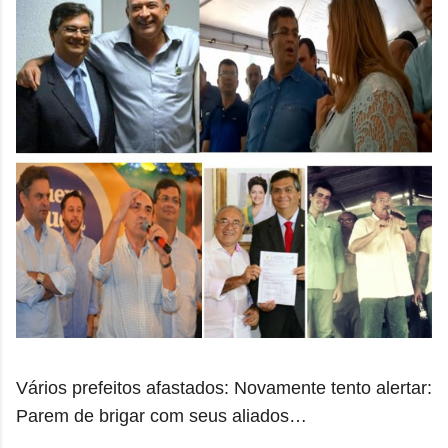
Vários prefeitos afastados: Novamente tento alertar:
Parem de brigar com seus aliados…