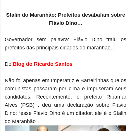
Stalin do Maranhão: Prefeitos desabafam sobre
Flávio Dino…
Governador sem palavra: Flávio Dino traiu os
prefeitos das principais cidades do maranhão…
Do
Blog do Ricardo Santos
Não foi apenas em Imperatriz e Barreirinhas que os
comunistas passaram por cima e impuseram seus
candidatos. Recentemente, o prefeito Ribamar
Alves (PSB) , deu uma declaração sobre Flávio
Dino: “esse Flávio Dino é um ditador, ele é o Stalin
do Maranhão”.