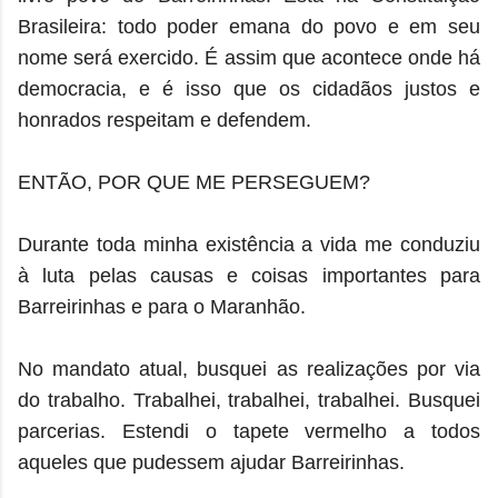
Brasileira: todo poder emana do povo e em seu
nome será exercido. É assim que acontece onde há
democracia, e é isso que os cidadãos justos e
honrados respeitam e defendem.
ENTÃO, POR QUE ME PERSEGUEM?
Durante toda minha existência a vida me conduziu
à luta pelas causas e coisas importantes para
Barreirinhas e para o Maranhão.
No mandato atual, busquei as realizações por via
do trabalho. Trabalhei, trabalhei, trabalhei. Busquei
parcerias. Estendi o tapete vermelho a todos
aqueles que pudessem ajudar Barreirinhas.