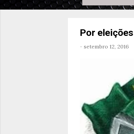
Por eleições
-
setembro 12, 2016