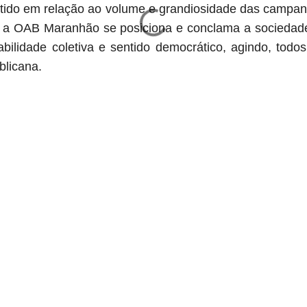
rtido em relação ao volume e grandiosidade das campan
 a OAB Maranhão se posiciona e conclama a sociedade
abilidade coletiva e sentido democrático, agindo, todos
blicana.