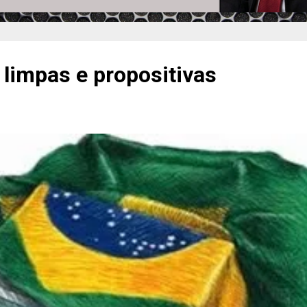
 limpas e propositivas