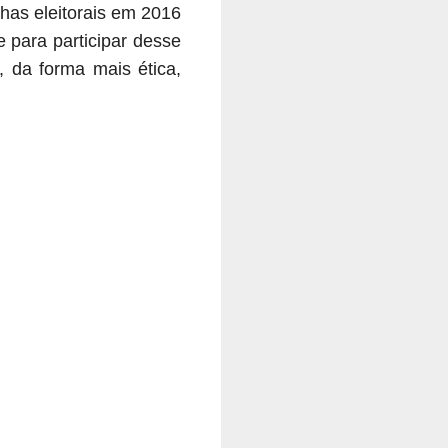
has eleitorais em 2016
 para participar desse
, da forma mais ética,