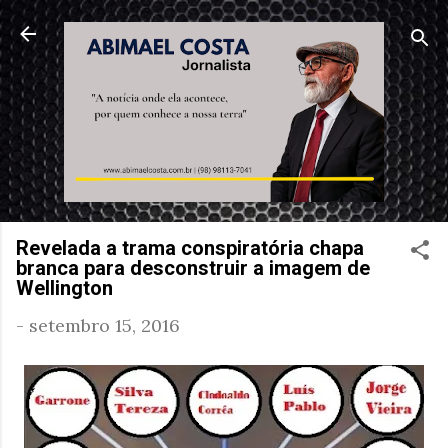
Pular para o conteúdo principal
Revelada a trama conspiratória chapa
branca para desconstruir a imagem de
Wellington
-
setembro 15, 2016