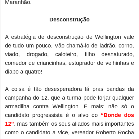
Maranhão.
Desconstrução
A estratégia de desconstrução de Wellington vale
de tudo um pouco. Vão chamá-lo de ladrão, corno,
viado, drogado, caloteiro, filho desnaturado,
comedor de criancinhas, estuprador de velhinhas e
diabo a quatro!
A coisa é tão desesperadora lá pras bandas da
campanha do 12, que a turma pode forjar qualquer
armadilha contra Wellington. E mais: não só o
candidato progressista é o alvo do
“Bonde dos
12”
, mas também os seus aliados mais importantes
como o candidato a vice, vereador Roberto Rocha