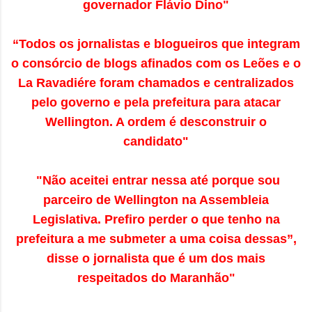
governador Flávio Dino"
“Todos os
jornalistas e blogueiros que
integram
o consórcio de blogs afinados com os Leões e o
La Ravadiére
foram chamados e centralizados
pelo governo e pela prefeitura para atacar
Wellington. A ordem é desconstruir o
candidato"
"Não aceitei entrar nessa até porque sou
parceiro de Wellington na Assembleia
Legislativa. Prefiro perder o que tenho na
prefeitura a me submeter a uma coisa dessas”,
disse o jornalista que é um dos mais
respeitados do Maranhão"