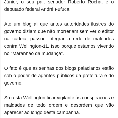
Júnior, o seu pai, senador Roberto Rocha; e o
deputado federal André Fufuca.
Até um blog aí que antes autoridades ilustres do
governo diziam que não morreriam sem ver o editor
na cadeia, passou integrar a rede de maldades
contra Wellington-11. Isso porque estamos vivendo
no “Maranhão da mudança”.
O fato é que as senhas dos blogs palacianos estão
sob o poder de agentes públicos da prefeitura e do
governo.
Só resta Wellington ficar vigilante às conspirações e
maldades de todo ordem e desordem que vão
aparecer ao longo desta campanha.