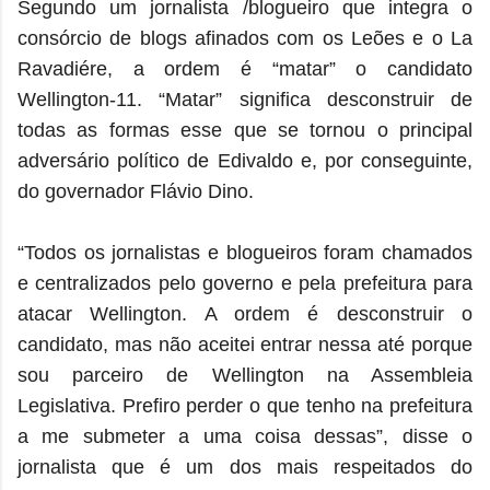
Segundo um jornalista /blogueiro que integra o
consórcio de blogs afinados com os Leões e o La
Ravadiére, a ordem é “matar” o candidato
Wellington-11. “Matar” significa desconstruir de
todas as formas esse que se tornou o principal
adversário político de Edivaldo e, por conseguinte,
do governador Flávio Dino.
“Todos os jornalistas e blogueiros foram chamados
e centralizados pelo governo e pela prefeitura para
atacar Wellington. A ordem é desconstruir o
candidato, mas não aceitei entrar nessa até porque
sou parceiro de Wellington na Assembleia
Legislativa. Prefiro perder o que tenho na prefeitura
a me submeter a uma coisa dessas”, disse o
jornalista que é um dos mais respeitados do