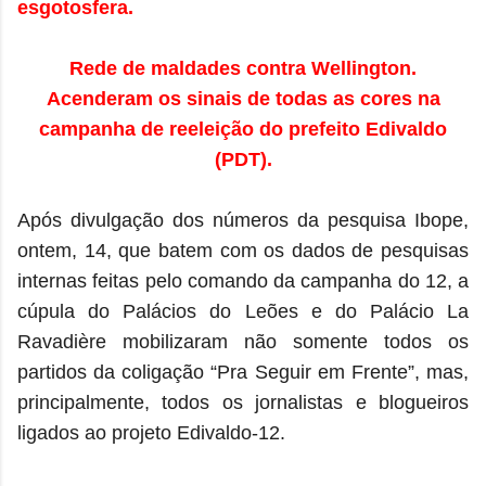
esgotosfera.
Rede de maldades contra Wellington.
Acenderam os sinais de todas as cores na
campanha de reeleição do prefeito Edivaldo
(PDT).
Após divulgação dos números da pesquisa Ibope,
ontem, 14, que batem com os dados de pesquisas
internas feitas pelo comando da campanha do 12, a
cúpula do Palácios do Leões e do Palácio La
Ravadière mobilizaram não somente todos os
partidos da coligação “Pra Seguir em Frente”, mas,
principalmente, todos os jornalistas e blogueiros
ligados ao projeto Edivaldo-12.