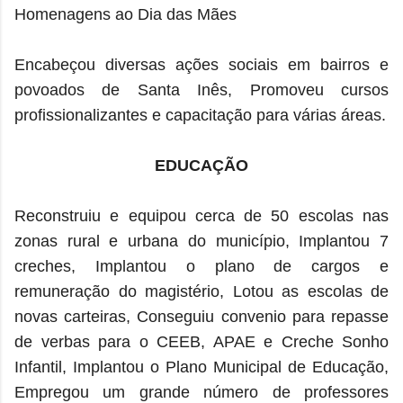
Homenagens ao Dia das Mães
Encabeçou diversas ações sociais em bairros e
povoados de Santa Inês, Promoveu cursos
profissionalizantes e capacitação para várias áreas.
EDUCAÇÃO
Reconstruiu e equipou cerca de 50 escolas nas
zonas rural e urbana do município, Implantou 7
creches, Implantou o plano de cargos e
remuneração do magistério, Lotou as escolas de
novas carteiras, Conseguiu convenio para repasse
de verbas para o CEEB, APAE e Creche Sonho
Infantil, Implantou o Plano Municipal de Educação,
Empregou um grande número de professores