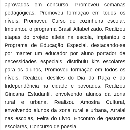
aprovados em concurso, Promoveu semanas
pedagógicas, Promoveu formação em todos os
níveis, Promoveu Curso de cozinheira escolar,
Implantou o programa Brasil Alfabetizado, Realizou
etapas do projeto atleta na escola, Implantou o
Programa de Educação Especial, destacando-se
por manter um educador por aluno portador de
necessidades especiais,
distribuiu kits escolares
para os alunos, Promoveu formação em todos os
níveis,
Realizou desfiles do Dia da Raça e da
Independência na cidade e povoados, Realizou
Gincana Estudantil, envolvendo alunos da zona
rural e urbana, Realizou Amostra Cultural,
envolvendo alunos da zona rural e urbana, Arraial
nas escolas, Feira do Livro,
Encontro de gestores
escolares, Concurso de poesia.