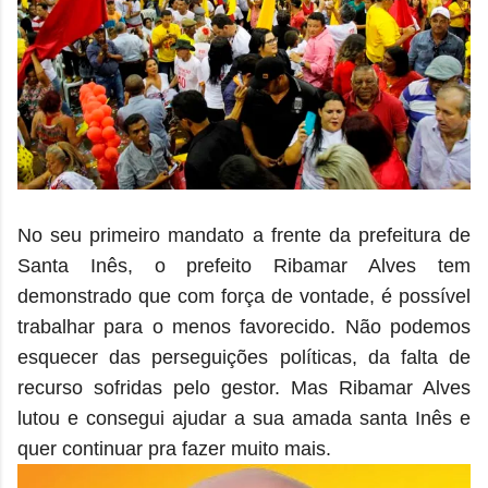
No seu primeiro mandato a frente da prefeitura de
Santa Inês, o prefeito Ribamar Alves tem
demonstrado que com força de vontade, é possível
trabalhar para o menos favorecido. Não podemos
esquecer das perseguições políticas, da falta de
recurso sofridas pelo gestor. Mas Ribamar Alves
lutou e consegui ajudar a sua amada santa Inês e
quer continuar pra fazer muito mais.