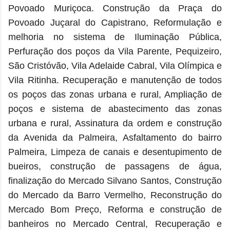
Povoado Muriçoca. Construção da Praça do
Povoado Juçaral do Capistrano, Reformulação e
melhoria no sistema de Iluminação Pública,
Perfuração dos poços da Vila Parente, Pequizeiro,
São Cristóvão, Vila Adelaide Cabral, Vila Olímpica e
Vila Ritinha. Recuperação e manutenção de todos
os poços das zonas urbana e rural, Ampliação de
poços e sistema de abastecimento das zonas
urbana e rural, Assinatura da ordem e construção
da Avenida da Palmeira, Asfaltamento do bairro
Palmeira, Limpeza de canais e desentupimento de
bueiros, construção de passagens de água,
finalização do Mercado Silvano Santos,
Construção
do Mercado da Barro Vermelho, Reconstrução do
Mercado Bom Preço,
Reforma e construção de
banheiros no Mercado Central, Recuperação e