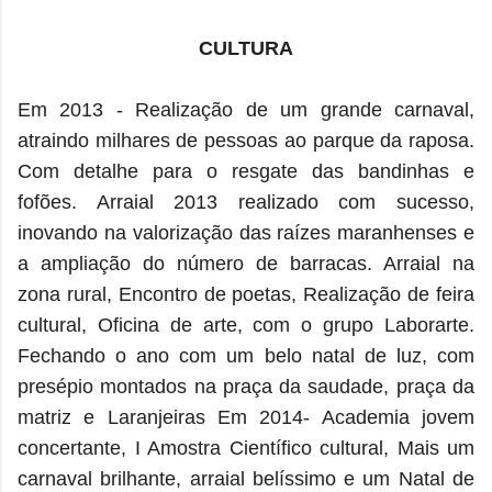
CULTURA
Em 2013 - Realização de um grande carnaval,
atraindo milhares de pessoas ao parque da raposa.
Com detalhe para o resgate das bandinhas e
fofões. Arraial 2013 realizado com sucesso,
inovando na valorização das raízes maranhenses e
a ampliação do número de barracas. Arraial na
zona rural, Encontro de poetas, Realização de feira
cultural, Oficina de arte, com o grupo Laborarte.
Fechando o ano com um belo natal de luz, com
presépio montados na praça da saudade, praça da
matriz e Laranjeiras Em 2014- Academia jovem
concertante, I Amostra Científico cultural, Mais um
carnaval brilhante, arraial belíssimo e um Natal de