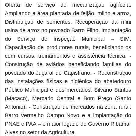
Oferta de serviço de mecanização agrícola,
Ampliando a área plantada de feijão, milho e arroz,
Distribuição de sementes, Recuperação da mini
usina de arroz no povoado Barro Filho, Implantação
do Serviço de Inspeção Municipal – SIM;
Capacitação de produtores rurais, beneficiando-os
com cursos, treinamentos e assistência técnica. -
Construção de aviários beneficiando famílias do
povoado do Juçaral do Capistrano. - Reconstrução
das instalações físicas e higiênica do abatedouro
Público Municipal e dos mercados: Silvano Santos
(Macaco), Mercado Central e Bom Preço (Santo
Antonio). - Construção de mercados na zona rural:
Barro Vermelho Campo Novo e a implantação do
PNAE e PAA – o maior legado do Governo Ribamar
Alves no setor da Agricultura.