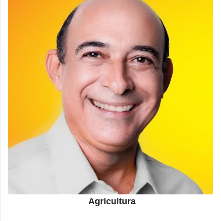
Agricultura