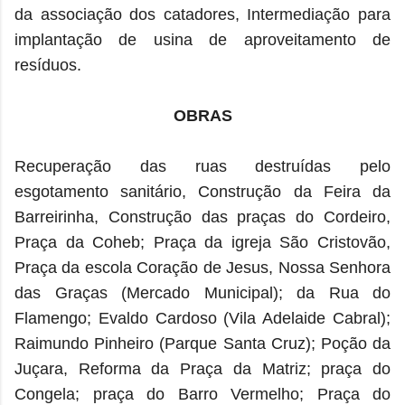
da associação dos catadores, Intermediação para
implantação de usina de aproveitamento de
resíduos.
OBRAS
Recuperação das ruas destruídas pelo
esgotamento sanitário, Construção da Feira da
Barreirinha, Construção das praças do Cordeiro,
Praça da Coheb; Praça da igreja São Cristovão,
Praça da escola Coração de Jesus, Nossa Senhora
das Graças (Mercado Municipal); da Rua do
Flamengo; Evaldo Cardoso (Vila Adelaide Cabral);
Raimundo Pinheiro (Parque Santa Cruz); Poção da
Juçara, Reforma da Praça da Matriz; praça do
Congela; praça do Barro Vermelho; Praça do