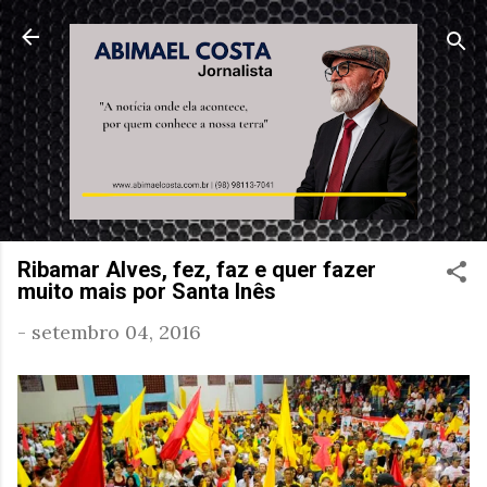
Pular para o conteúdo principal
Ribamar Alves, fez, faz e quer fazer
muito mais por Santa Inês
-
setembro 04, 2016