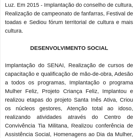
Luz. Em 2015 - Implantação do conselho de cultura,
Realização de campeonato de fanfarras, Festival de
toadas e Sediou fórum territorial de cultura e mais
cultura.
DESENVOLVIMENTO SOCIAL
Implantação do SENAI, Realização de cursos de
capacitação e qualificação de mão-de-obra, Adesão
a todos os programas, Implantação o programa
Mulher Feliz, Projeto Criança Feliz, Implantou e
realizou etapas do projeto Santa Inês Ativa, Criou
os núcleos gestores, Atenção total ao idoso,
realizando atividades através do Centro de
Convivência Tia Militana, Realizou conferência de
Assistência Social, Homenagens ao Dia da Mulher,