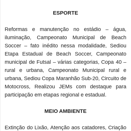
ESPORTE
Reformas e manutenção no estádio – água,
iluminação, Campeonato Municipal de Beach
Soccer – fato inédito nessa modalidade, Sediou
Etapa Estadual de Beach Soccer, Campeonato
municipal de Futsal – várias categorias, Copa 40 –
rural e urbana, Campeonato Municipal rural e
urbana, Sediou Copa Maranhão Sub-20, Circuito de
Motocross, Realizou JEMs com destaque para
participação em etapas regional e estadual.
MEIO AMBIENTE
Extinção do Lixão, Atenção aos catadores, Criação