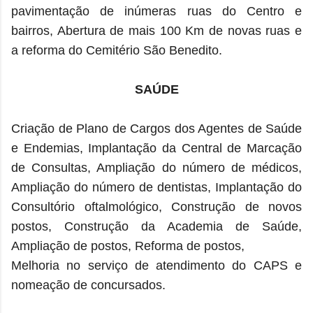
pavimentação de inúmeras ruas do Centro e
bairros, Abertura de mais 100 Km de novas ruas e
a
reforma do Cemitério São Benedito.
SAÚDE
Criação de Plano de Cargos dos Agentes de Saúde
e Endemias, Implantação da Central de Marcação
de Consultas, Ampliação do número de médicos,
Ampliação do número de dentistas, Implantação do
Consultório oftalmológico, Construção de novos
postos, Construção da Academia de Saúde,
Ampliação de postos, Reforma de postos,
Melhoria no serviço de atendimento do CAPS e
nomeação de concursados.