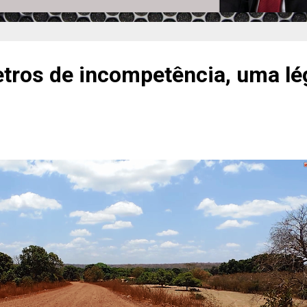
etros de incompetência, uma lé