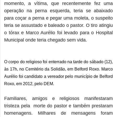
momento, a vítima, que recentemente fez uma
operação na perna esquerda, teria se abaixado
para coçar a perna e pegar uma moleta, o suspeito
teria se assustado e baleado o pastor. O tiro atingiu
o tórax e Marco Aurélio foi levado para o Hospital
Municipal onde teria chegado sem vida.
O corpo do religioso foi enterrado na tarde do sábado (12),
às 17h, no Cemitério da Solidão, em Belford Roxo.
Marco
Aurélio
foi candidato a vereador pelo município de Belford
Roxo, em 2012, pelo DEM.
Familiares, amigos e religiosos manifestaram
tristeza pela morte do pastor e também prestaram
homenagens. Milhares de
mensagens foram