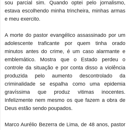
sou parcial sim. Quando optei pelo jornalismo,
estava escolhendo minha trincheira, minhas armas
e meu exercito.
A morte do pastor evangélico assassinado por um
adolescente traficante por quem tinha orado
minutos antes do crime, é um caso alarmante e
emblemático. Mostra que o Estado perdeu o
controle da situação e por conta disso a violência
produzida pelo aumento descontrolado da
criminalidade se espalha como uma epidemia
gravíssima que produz vitimas inocentes.
Infelizmente nem mesmo os que fazem a obra de
Deus estão sendo poupados.
Marco Aurélio Bezerra de Lima, de 48 anos, pastor