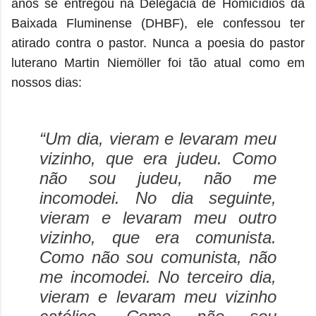
anos se entregou na Delegacia de Homicídios da
Baixada Fluminense (DHBF), ele confessou ter
atirado contra o pastor. Nunca a poesia do pastor
luterano Martin Niemöller foi tão atual como em
nossos dias:
“Um dia, vieram e levaram meu
vizinho, que era judeu. Como
não sou judeu, não me
incomodei. No dia seguinte,
vieram e levaram meu outro
vizinho, que era comunista.
Como não sou comunista, não
me incomodei. No terceiro dia,
vieram e levaram meu vizinho