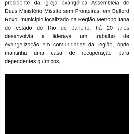
presidente da igreja evangélica Assembleia de
Deus Ministério Missão sem Fronteiras, em Belford
Roxo, município localizado na Região Metropolitana
do estado do Rio de Janeiro,
há 20 anos
desenvolvia e liderava um trabalho de
evangelização em comunidades da região, onde
mantinha uma casa de recuperação para
dependentes químicos.