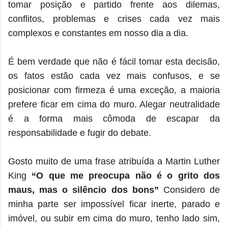
tomar posição e partido frente aos dilemas,
conflitos, problemas e crises cada vez mais
complexos e constantes em nosso dia a dia.
É bem verdade que não é fácil tomar esta decisão,
os fatos estão cada vez mais confusos, e se
posicionar com firmeza é uma exceção, a maioria
prefere ficar em cima do muro. Alegar neutralidade
é a forma mais cômoda de escapar da
responsabilidade e fugir do debate.
Gosto muito de uma frase atribuída a Martin Luther
King
“O que me preocupa não é o grito dos
maus, mas o silêncio dos bons”
Considero de
minha parte ser impossível ficar inerte, parado e
imóvel, ou subir em cima do muro, tenho lado sim,