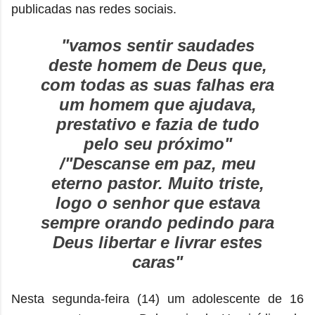
publicadas nas redes sociais.
"vamos sentir saudades
deste homem de Deus que,
com todas as suas falhas era
um homem que ajudava,
prestativo e fazia de tudo
pelo seu próximo"
/
"Descanse em paz, meu
eterno pastor. Muito triste,
logo o senhor que estava
sempre orando pedindo para
Deus libertar e livrar estes
caras"
Nesta segunda-feira (14) um adolescente de 16