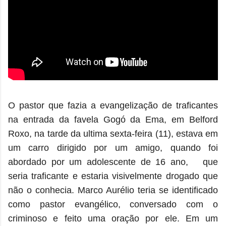
O pastor que fazia a evangelização de traficantes
na entrada da favela Gogó da Ema, em Belford
Roxo, na tarde da ultima sexta-feira (11),
estava em
um carro dirigido por um amigo, quando foi
abordado por um adolescente de 16 ano, que
seria traficante e estaria visivelmente drogado que
não o conhecia. Marco Aurélio teria se identificado
como pastor evangélico, conversado com o
criminoso e feito uma oração por ele. Em um