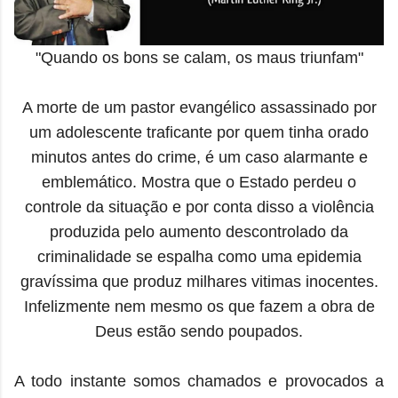
"Quando os bons se calam, os maus triunfam"
A morte de um pastor evangélico assassinado por
um adolescente traficante por quem tinha orado
minutos antes do crime, é um caso alarmante e
emblemático. Mostra que o Estado perdeu o
controle da situação e por conta disso a violência
produzida pelo aumento descontrolado da
criminalidade se espalha como uma epidemia
gravíssima que produz milhares vitimas inocentes.
Infelizmente nem mesmo os que fazem a obra de
Deus estão sendo poupados.
A todo instante somos chamados e provocados a