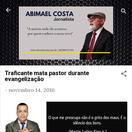
Pular para o conteúdo principal
Traficante mata pastor durante
evangelização
-
novembro 14, 2016