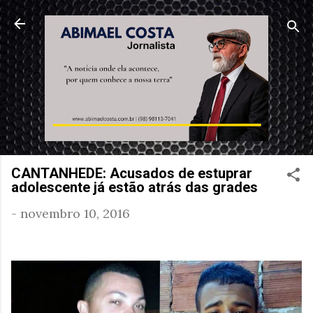
Pular para o conteúdo principal
CANTANHEDE: Acusados de estuprar
adolescente já estão atrás das grades
-
novembro 10, 2016