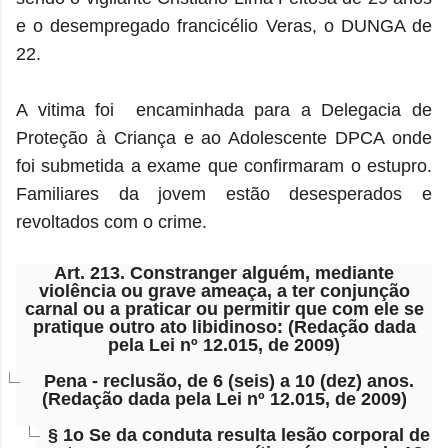
e o desempregado francicélio Veras, o DUNGA de
22.
A vitima foi encaminhada para a Delegacia de
Proteção à Criança e ao Adolescente DPCA onde
foi submetida a exame que confirmaram o estupro.
Familiares da jovem estão desesperados e
revoltados com o crime.
Art. 213.
Constranger alguém, mediante
violência ou grave ameaça, a ter conjunção
carnal ou a praticar ou permitir que com ele se
pratique outro ato libidinoso: (Redação dada
pela Lei nº 12.015, de 2009)
Pena - reclusão, de 6 (seis) a 10 (dez) anos.
(Redação dada pela Lei nº 12.015, de 2009)
§ 1o
Se da conduta resulta lesão corporal de