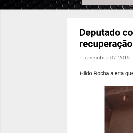
Deputado co
recuperação
-
novembro 07, 2016
Hildo Rocha alerta qu