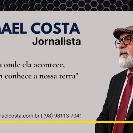
Pular para o conteúdo principal