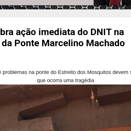
bra ação imediata do DNIT na
 da Ponte Marcelino Machado
e problemas na ponte do Estreito dos Mosquitos devem 
que ocorra uma tragédia