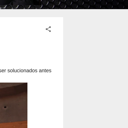
ser solucionados antes