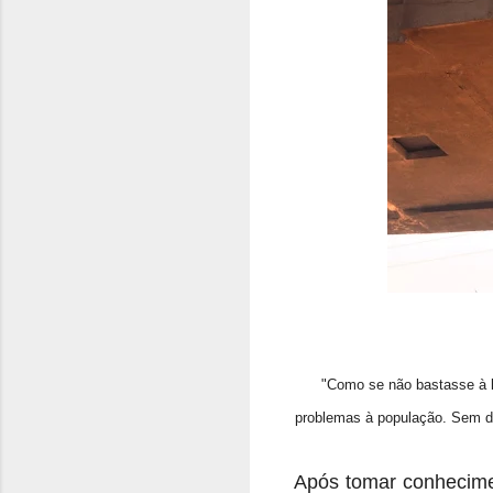
"Como se não bastasse à l
problemas à população. Sem d
Após tomar conhecimen