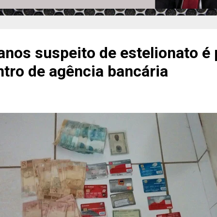
anos suspeito de estelionato é
ntro de agência bancária