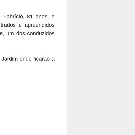
 Fabrício, 81 anos, e
trados e apreendidos
ie, um dos conduzidos
Jardim onde ficarão a