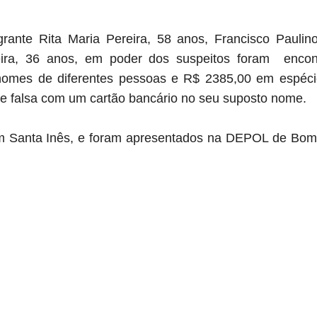
rante Rita Maria Pereira, 58 anos, Francisco Paulino
ira, 36 anos, em poder dos suspeitos foram encon
nomes de diferentes pessoas e R$ 2385,00 em espéc
e falsa com um cartão bancário no seu suposto nome.
m Santa Inês, e foram apresentados na DEPOL de Bom 