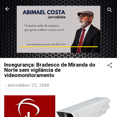
Pular para o conteúdo principal
Insegurança: Bradesco de Miranda do
Norte sem vigilância de
videomonitoramento
-
novembro 23, 2016