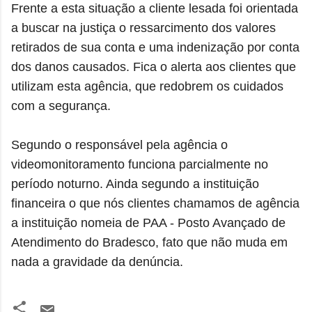
Frente a esta situação a cliente lesada foi orientada
a buscar na justiça o ressarcimento dos valores
retirados de sua conta e uma indenização por conta
dos danos causados. Fica o alerta aos clientes que
utilizam esta agência, que redobrem os cuidados
com a segurança.
Segundo o responsável pela agência o
videomonitoramento funciona parcialmente no
período noturno. Ainda segundo a instituição
financeira o que nós clientes chamamos de agência
a instituição nomeia de PAA - Posto Avançado de
Atendimento do Bradesco, fato que não muda em
nada a gravidade da denúncia.