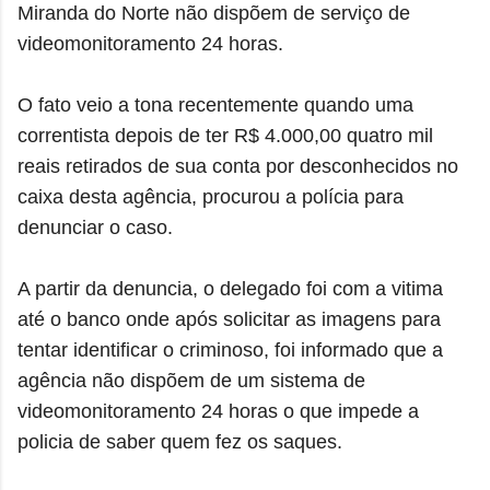
Miranda do Norte não dispõem de serviço de
videomonitoramento 24 horas.
O fato veio a tona recentemente quando uma
correntista depois de ter R$ 4.000,00 quatro mil
reais retirados de sua conta por desconhecidos no
caixa desta agência, procurou a polícia para
denunciar o caso.
A partir da denuncia, o delegado foi com a vitima
até o banco onde após solicitar as imagens para
tentar identificar o criminoso, foi informado que a
agência não dispõem de um sistema de
videomonitoramento 24 horas o que impede a
policia de saber quem fez os saques.