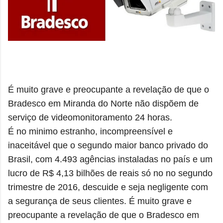
É muito grave e preocupante a revelação de que o
Bradesco em Miranda do Norte não dispõem de
serviço de videomonitoramento 24 horas.
É no minimo estranho, incompreensível e
inaceitável que o segundo maior banco privado do
Brasil, com 4.493 agências instaladas no país e um
lucro de R$ 4,13 bilhões de reais só no no segundo
trimestre de 2016, descuide e seja negligente com
a segurança de seus clientes. É muito grave e
preocupante a revelação de que o Bradesco em