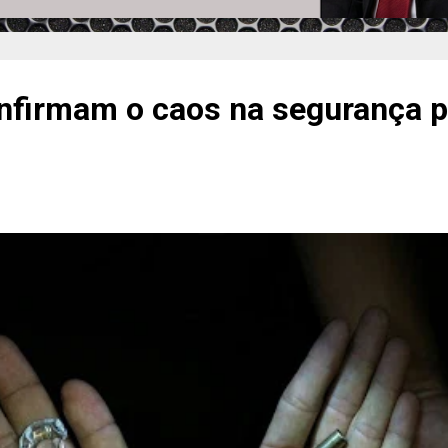
firmam o caos na segurança p