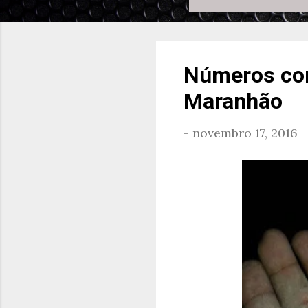
Números con
Maranhão
-
novembro 17, 2016