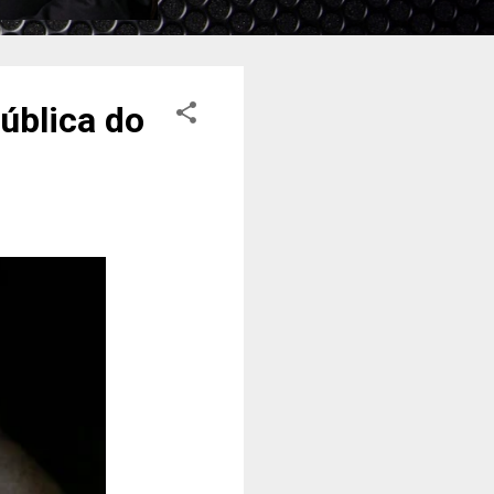
ública do