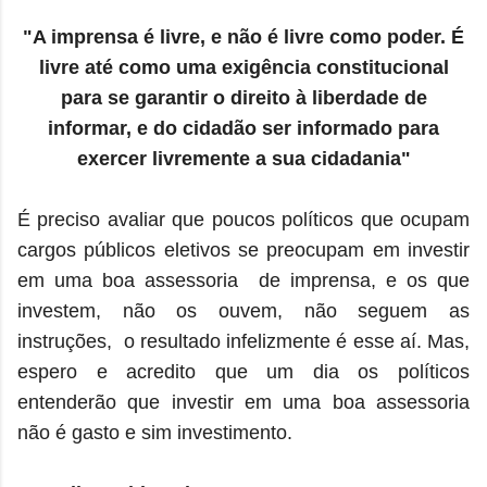
"A imprensa é livre, e não é livre como poder. É
livre até como uma exigência constitucional
para se garantir o direito à liberdade de
informar, e do cidadão ser informado para
exercer livremente a sua cidadania"
É preciso avaliar que poucos políticos que ocupam
cargos públicos eletivos se preocupam em investir
em uma boa assessoria de imprensa, e os que
investem, não os ouvem, não seguem as
instruções, o resultado infelizmente é esse aí. Mas,
espero e acredito que um dia os políticos
entenderão que investir em uma boa assessoria
não é gasto e sim investimento.