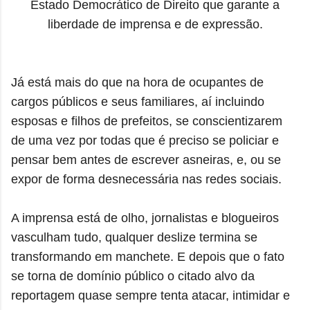
Estado Democrático de Direito que garante a
liberdade de imprensa e de expressão.
Já está mais do que na hora de ocupantes de
cargos públicos e seus familiares, aí incluindo
esposas e filhos de prefeitos, se conscientizarem
de uma vez por todas que é preciso se policiar e
pensar bem antes de escrever asneiras, e, ou se
expor de forma desnecessária nas redes sociais.
A imprensa está de olho, jornalistas e blogueiros
vasculham tudo, qualquer deslize termina se
transformando em manchete. E depois que o fato
se torna de domínio público o citado alvo da
reportagem quase sempre tenta atacar, intimidar e