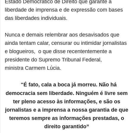
Estado Democrático de Direito que garante a
liberdade de imprensa e de expressão com bases
das liberdades individuais.
Nunca e demais relembrar aos desavisados que
ainda tentam calar, censurar ou intimidar jornalistas
e blogueiros, o que disse recententemente a
presidente do Supremo Tribunal Federal,
ministra Carmem Lúcia.
"É fato, cala a boca já morreu. Não há
democracia sem liberdade. Ninguém é livre sem
ter pleno acesso às informações, e são os
jornalistas e a imprensa a nossa garantia de que
teremos sempre as informações prestadas, o
direito garantido”