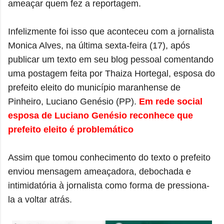
ameaçar quem fez a reportagem.
Infelizmente foi isso que aconteceu com a jornalista
Monica Alves, na última sexta-feira (17), após
publicar um texto em seu blog pessoal comentando
uma postagem feita por Thaiza Hortegal, esposa do
prefeito eleito do município maranhense de
Pinheiro, Luciano Genésio (PP).
Em rede social
esposa de Luciano Genésio reconhece que
prefeito eleito é problemático
Assim que tomou conhecimento do texto o prefeito
enviou mensagem ameaçadora, debochada e
intimidatória à jornalista como forma de pressiona-
la a voltar atrás.