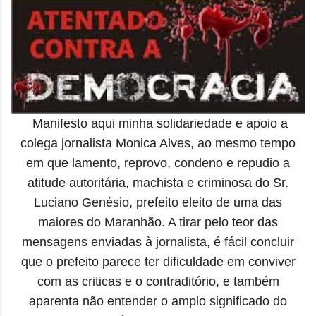
M
anifesto aqui minha solidariedade e apoio a
colega jornalista Monica Alves, ao mesmo tempo
em que
lamento, reprovo, condeno e repudio a
atitude autoritária, machista e criminosa do Sr.
Luciano Genésio, prefeito eleito de uma das
maiores do Maranhão. A tirar pelo teor das
mensagens enviadas à jornalista, é fácil concluir
que o prefeito parece ter dificuldade em conviver
com as criticas e o contraditório, e também
aparenta não entender o amplo significado do