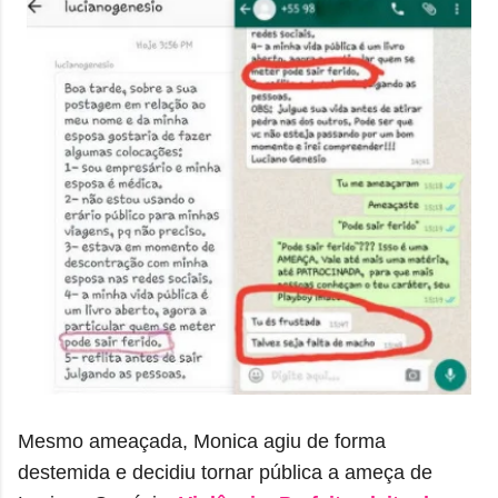
Mesmo ameaçada, Monica agiu de forma
destemida e decidiu tornar pública a ameça de