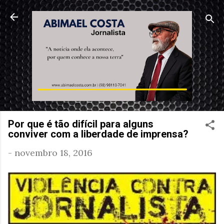
Pular para o conteúdo principal
Por que é tão difícil para alguns
conviver com a liberdade de imprensa?
-
novembro 18, 2016