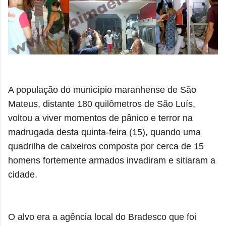
A população do município maranhense de São
Mateus, distante 180 quilômetros de São Luís,
voltou a viver momentos de pânico e terror na
madrugada desta quinta-feira (15), quando uma
quadrilha de caixeiros composta por cerca de 15
homens fortemente armados invadiram e sitiaram a
cidade.
O alvo era a agência local do Bradesco que foi