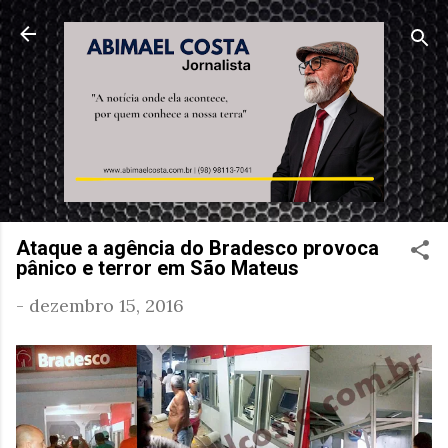
Pular para o conteúdo principal
Ataque a agência do Bradesco provoca
pânico e terror em São Mateus
-
dezembro 15, 2016