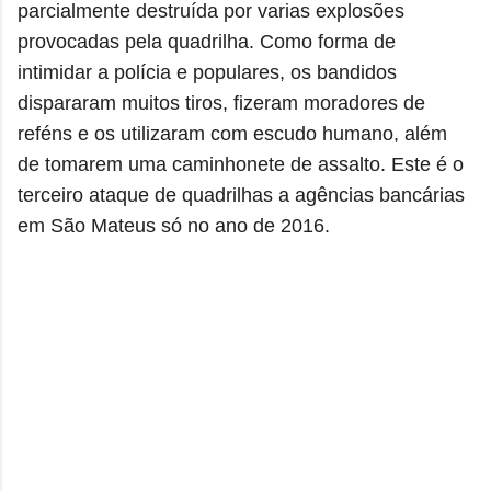
parcialmente destruída por varias explosões
provocadas pela quadrilha. Como forma de
intimidar a polícia e populares, os bandidos
dispararam muitos tiros, fizeram moradores de
reféns e os utilizaram com escudo humano, além
de tomarem uma caminhonete de assalto. Este é o
terceiro ataque de quadrilhas a agências bancárias
em São Mateus só no ano de 2016.