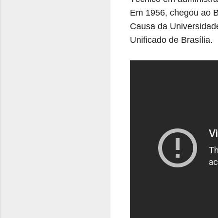
Em 1956, chegou ao Ba
Causa da Universidade
Unificado de Brasília.