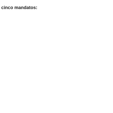
r cinco mandatos: