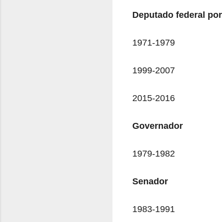
Deputado federal po
1971-1979
1999-2007
2015-2016
Governador
1979-1982
Senador
1983-1991