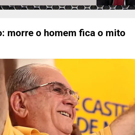
o: morre o homem fica o mito