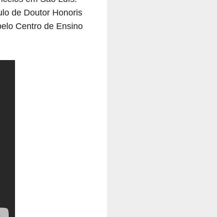
ulo de Doutor Honoris
elo Centro de Ensino