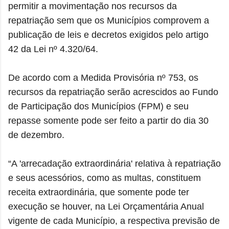
permitir a movimentação nos recursos da
repatriação sem que os Municípios comprovem a
publicação de leis e decretos exigidos pelo artigo
42 da Lei nº 4.320/64.
De acordo com a Medida Provisória nº 753, os
recursos da repatriação serão acrescidos ao Fundo
de Participação dos Municípios (FPM) e seu
repasse somente pode ser feito a partir do dia 30
de dezembro.
“A 'arrecadação extraordinária' relativa à repatriação
e seus acessórios, como as multas, constituem
receita extraordinária, que somente pode ter
execução se houver, na Lei Orçamentária Anual
vigente de cada Município, a respectiva previsão de