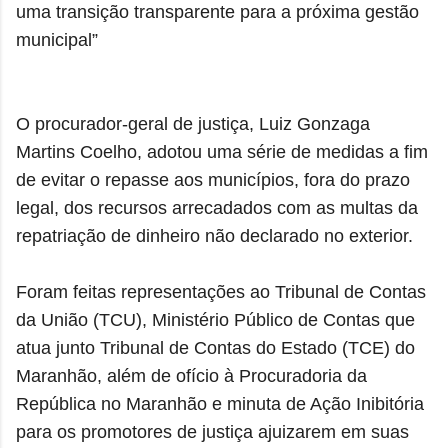
uma transição transparente para a próxima gestão
municipal”
O procurador-geral de justiça, Luiz Gonzaga
Martins Coelho, adotou uma série de medidas a fim
de evitar o repasse aos municípios, fora do prazo
legal, dos recursos arrecadados com as multas da
repatriação de dinheiro não declarado no exterior.
Foram feitas representações ao Tribunal de Contas
da União (TCU), Ministério Público de Contas que
atua junto Tribunal de Contas do Estado (TCE) do
Maranhão, além de ofício à Procuradoria da
República no Maranhão e minuta de Ação Inibitória
para os promotores de justiça ajuizarem em suas