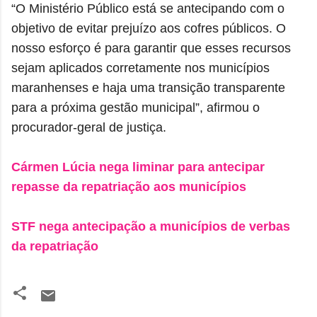
“O Ministério Público está se antecipando com o
objetivo de evitar prejuízo aos cofres públicos. O
nosso esforço é para garantir que esses recursos
sejam aplicados corretamente nos municípios
maranhenses e haja uma transição transparente
para a próxima gestão municipal”, afirmou o
procurador-geral de justiça.
Cármen Lúcia nega liminar para antecipar
repasse da repatriação aos municípios
STF nega antecipação a municípios de verbas
da repatriação