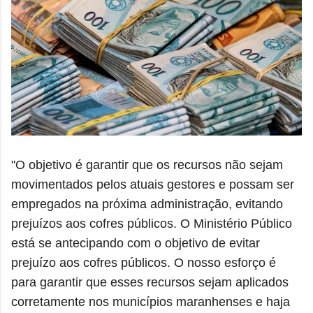
"O objetivo é garantir que os recursos não sejam
movimentados pelos atuais gestores e possam ser
empregados na próxima administração, evitando
prejuízos aos cofres públicos.
O Ministério Público
está se antecipando com o objetivo de evitar
prejuízo aos cofres públicos. O nosso esforço é
para garantir que esses recursos sejam aplicados
corretamente nos municípios maranhenses e haja