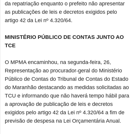
da repatriação enquanto o prefeito não apresentar
as publicações de leis e decretos exigidos pelo
artigo 42 da Lei nº 4.320/64.
MINISTÉRIO PÚBLICO DE CONTAS JUNTO AO
TCE
O MPMA encaminhou, na segunda-feira, 26,
Representação ao procurador-geral do Ministério
Público de Contas do Tribunal de Contas do Estado
do Maranhão destacando as medidas solicitadas ao
TCU e informando que não haverá tempo hábil para
a aprovação de publicação de leis e decretos
exigidos pelo artigo 42 da Lei nº 4.320/64 a fim de
previsão de despesa na Lei Orçamentária Anual.