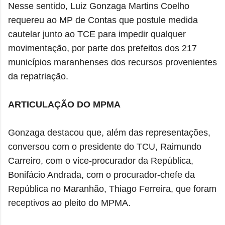
Nesse sentido, Luiz Gonzaga Martins Coelho
requereu ao MP de Contas que postule medida
cautelar junto ao TCE para impedir qualquer
movimentação, por parte dos prefeitos dos 217
municípios maranhenses dos recursos provenientes
da repatriação.
ARTICULAÇÃO DO MPMA
Gonzaga destacou que, além das representações,
conversou com o presidente do TCU, Raimundo
Carreiro, com o vice-procurador da República,
Bonifácio Andrada, com o procurador-chefe da
República no Maranhão, Thiago Ferreira, que foram
receptivos ao pleito do MPMA.