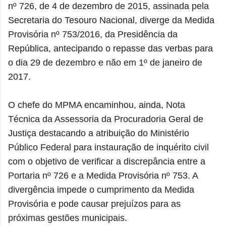
nº 726, de 4 de dezembro de 2015, assinada pela
Secretaria do Tesouro Nacional, diverge da Medida
Provisória nº 753/2016, da Presidência da
República, antecipando o repasse das verbas para
o dia 29 de dezembro e não em 1º de janeiro de
2017.
O chefe do MPMA encaminhou, ainda, Nota
Técnica da Assessoria da Procuradoria Geral de
Justiça destacando a atribuição do Ministério
Público Federal para instauração de inquérito civil
com o objetivo de verificar a discrepância entre a
Portaria nº 726 e a Medida Provisória nº 753. A
divergência impede o cumprimento da Medida
Provisória e pode causar prejuízos para as
próximas gestões municipais.