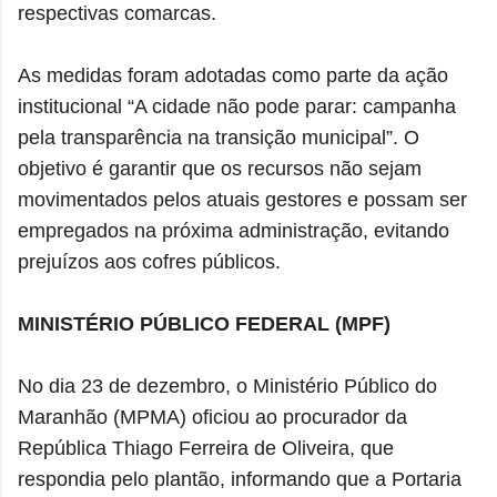
respectivas comarcas.
As medidas foram adotadas como parte da ação
institucional “A cidade não pode parar: campanha
pela transparência na transição municipal”. O
objetivo é garantir que os recursos não sejam
movimentados pelos atuais gestores e possam ser
empregados na próxima administração, evitando
prejuízos aos cofres públicos.
MINISTÉRIO PÚBLICO FEDERAL (MPF)
No dia 23 de dezembro, o Ministério Público do
Maranhão (MPMA) oficiou ao procurador da
República Thiago Ferreira de Oliveira, que
respondia pelo plantão, informando que a Portaria