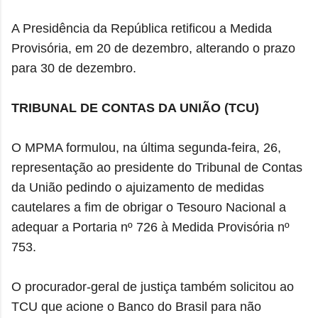
A Presidência da República retificou a Medida
Provisória, em 20 de dezembro, alterando o prazo
para 30 de dezembro.
TRIBUNAL DE CONTAS DA UNIÃO (TCU)
O MPMA formulou, na última segunda-feira, 26,
representação ao presidente do Tribunal de Contas
da União pedindo o ajuizamento de medidas
cautelares a fim de obrigar o Tesouro Nacional a
adequar a Portaria nº 726 à Medida Provisória nº
753.
O procurador-geral de justiça também solicitou ao
TCU que acione o Banco do Brasil para não