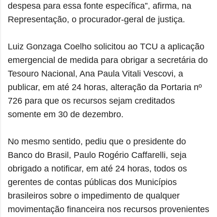
despesa para essa fonte específica”, afirma, na
Representação, o procurador-geral de justiça.
Luiz Gonzaga Coelho solicitou ao TCU a aplicação
emergencial de medida para obrigar a secretária do
Tesouro Nacional, Ana Paula Vitali Vescovi, a
publicar, em até 24 horas, alteração da Portaria nº
726 para que os recursos sejam creditados
somente em 30 de dezembro.
No mesmo sentido, pediu que o presidente do
Banco do Brasil, Paulo Rogério Caffarelli, seja
obrigado a notificar, em até 24 horas, todos os
gerentes de contas públicas dos Municípios
brasileiros sobre o impedimento de qualquer
movimentação financeira nos recursos provenientes