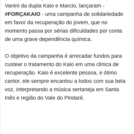
Vanini da dupla Kaio e Marcio, lançaram -
#FORÇAKAIO
- uma campanha de solidariedade
em favor da recuperação do jovem, que no
momento passa por sérias dificuldades por conta
de uma grave dependência química.
O objetivo da campanha é arrecadar fundos para
custear o tratamento do Kaio em uma clinica de
recuperação. Kaio é excelente pessoa, e ótimo
cantor, ele sempre encantou a todos com sua bela
voz, interpretando a música sertaneja em Santa
Inês e região do Vale do Pindaré.