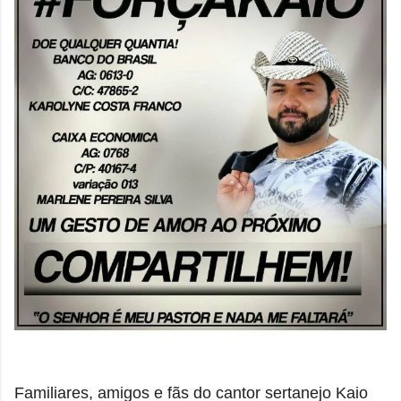
Familiares, amigos e fãs do cantor sertanejo Kaio