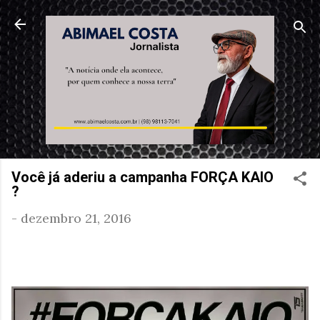
Pular para o conteúdo principal
Você já aderiu a campanha FORÇA KAIO
?
-
dezembro 21, 2016