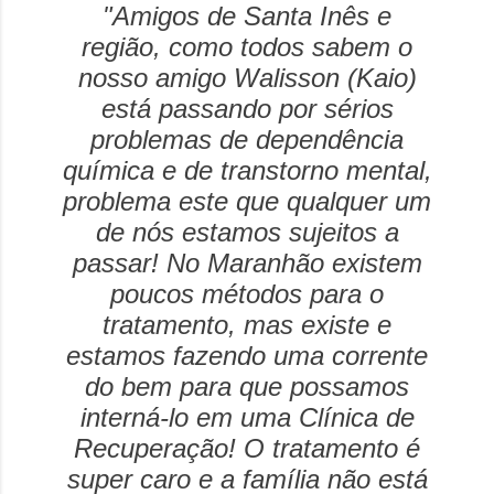
"Amigos de Santa Inês e
região, como todos sabem o
nosso amigo Walisson (Kaio)
está passando por sérios
problemas de dependência
química e de transtorno mental,
problema este que qualquer um
de nós estamos sujeitos a
passar! No Maranhão existem
poucos métodos para o
tratamento, mas existe e
estamos fazendo uma corrente
do bem para que possamos
interná-lo em uma Clínica de
Recuperação! O tratamento é
super caro e a família não está