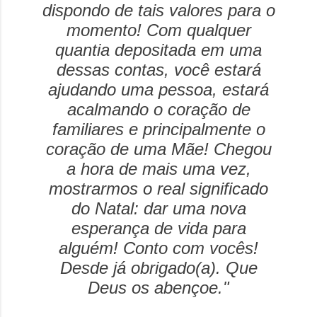
dispondo de tais valores para o
momento! Com qualquer
quantia depositada em uma
dessas contas, você estará
ajudando uma pessoa, estará
acalmando o coração de
familiares e principalmente o
coração de uma Mãe! Chegou
a hora de mais uma vez,
mostrarmos o real significado
do Natal: dar uma nova
esperança de vida para
alguém! Conto com vocês!
Desde já obrigado(a). Que
Deus os abençoe."