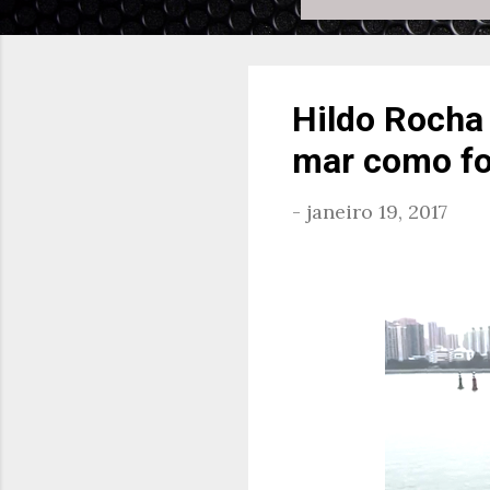
Hildo Rocha
mar como fo
-
janeiro 19, 2017