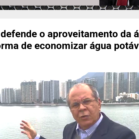
 defende o aproveitamento da 
rma de economizar água potáv