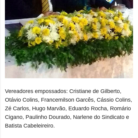
Vereadores empossados: Cristiane de Gilberto,
Otávio Colins, Francemilson Garcês, Cássio Colins,
Zé Carlos, Hugo Marvão, Eduardo Rocha, Romário
Cigano, Paulinho Dourado, Narlene do Sindicato e
Batista Cabeleireiro.