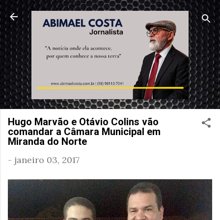
Pular para o conteúdo principal
Hugo Marvão e Otávio Colins vão
comandar a Câmara Municipal em
Miranda do Norte
-
janeiro 03, 2017