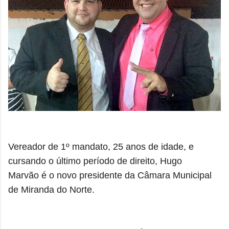
Vereador de 1º mandato, 25 anos de idade, e
cursando o último período de direito, Hugo
Marvão é o novo presidente da Câmara Municipal
de Miranda do Norte.