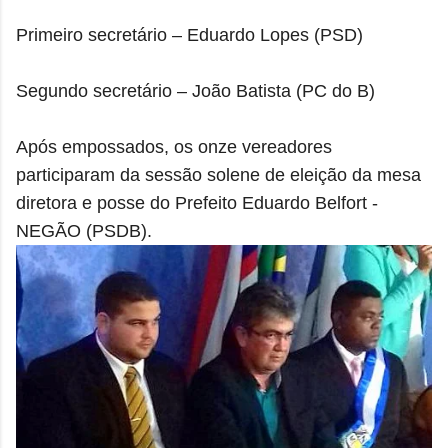
Primeiro secretário – Eduardo Lopes (PSD)
Segundo secretário – João Batista (PC do B)
Após empossados, os onze vereadores
participaram da sessão solene de eleição da mesa
diretora e posse do Prefeito Eduardo Belfort -
NEGÃO (PSDB).