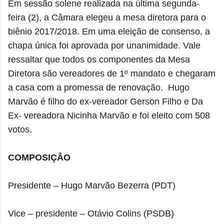
Em sessão solene realizada na última segunda-
feira (2), a Câmara elegeu a mesa diretora
para o
biênio 2017/2018.
Em uma eleição de consenso, a
chapa única foi aprovada por unanimidade. Vale
ressaltar que todos os componentes da Mesa
Diretora são vereadores de 1º mandato e chegaram
a casa com a promessa de renovação. Hugo
Marvão é filho do ex-vereador Gerson Filho e Da
Ex- vereadora Nicinha Marvão e foi eleito com 508
votos.
COMPOSIÇÂO
Presidente – Hugo Marvão Bezerra (PDT)
Vice – presidente – Otávio Colins (PSDB)