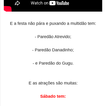
E a festa não pára e puxando a multidão tem:
- Paredão Atrevido;
- Paredão Danadinho;
- e Paredão do Gugu.
E as atrações são muitas:
Sábado tem: