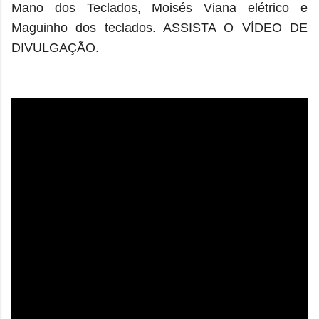
Mano dos Teclados, Moisés Viana elétrico e
Maguinho dos teclados. ASSISTA O VÍDEO DE
DIVULGAÇÃO.