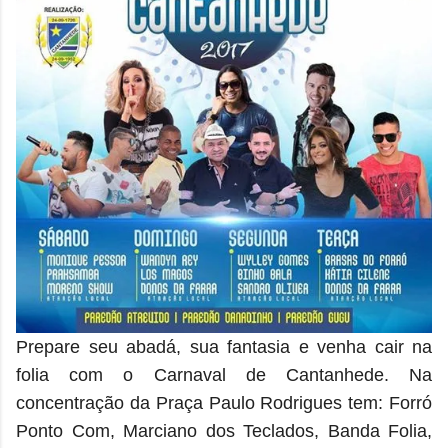
Prepare seu abadá, sua fantasia e venha cair na
folia com o Carnaval de Cantanhede.
Na
concentração da Praça Paulo Rodrigues tem: Forró
Ponto Com, Marciano dos Teclados, Banda Folia,