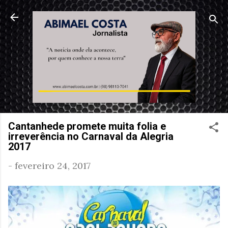
Pular para o conteúdo principal
Cantanhede promete muita folia e
irreverência no Carnaval da Alegria
2017
-
fevereiro 24, 2017