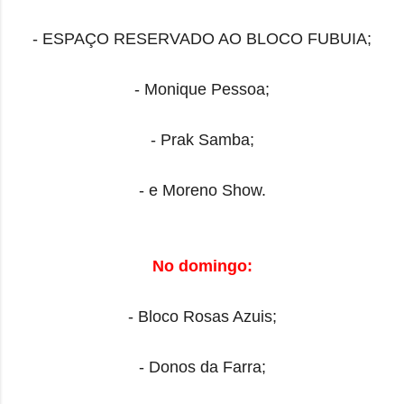
- ESPAÇO RESERVADO AO BLOCO FUBUIA;
- Monique Pessoa;
- Prak Samba;
- e Moreno Show.
No domingo:
- Bloco Rosas Azuis;
- Donos da Farra;