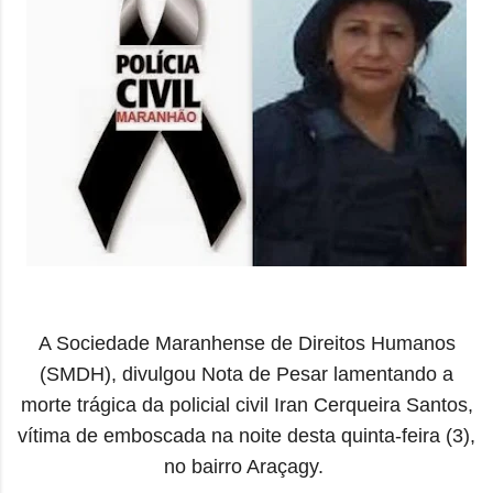
A Sociedade Maranhense de Direitos Humanos
(SMDH), divulgou Nota de Pesar lamentando a
morte trágica da policial civil Iran Cerqueira Santos,
vítima de emboscada na noite desta quinta-feira (3),
no bairro Araçagy.