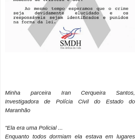
Minha parceira Iran Cerqueira Santos,
Investigadora de Polícia Civil do Estado do
Maranhão
"Ela era uma Policial ...
Enquanto todos dormiam ela estava em lugares