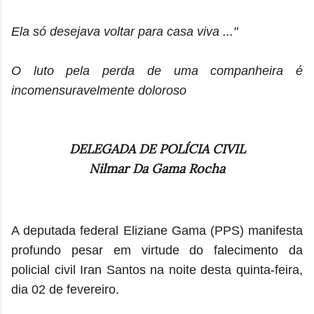
Ela só desejava voltar para casa viva ..."
O luto pela perda de uma companheira é
incomensuravelmente doloroso
DELEGADA DE POLÍCIA CIVIL
Nilmar Da Gama Rocha
A deputada federal Eliziane Gama (PPS) manifesta
profundo pesar em virtude do falecimento da
policial civil Iran Santos na noite desta quinta-feira,
dia 02 de fevereiro.