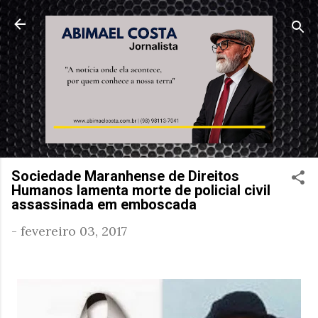
Pular para o conteúdo principal
Sociedade Maranhense de Direitos
Humanos lamenta morte de policial civil
assassinada em emboscada
-
fevereiro 03, 2017