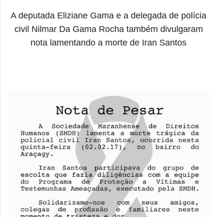
A deputada Eliziane Gama e a delegada de polícia
civil Nilmar Da Gama Rocha também divulgaram
nota lamentando a morte de Iran Santos