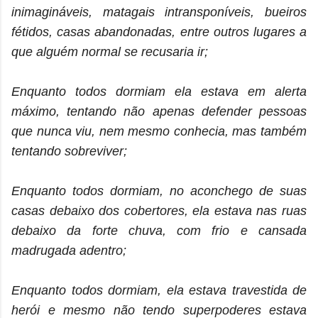
inimagináveis, matagais intransponíveis, bueiros
fétidos, casas abandonadas, entre outros lugares a
que alguém normal se recusaria ir;
Enquanto todos dormiam ela estava em alerta
máximo, tentando não apenas defender pessoas
que nunca viu, nem mesmo conhecia, mas também
tentando sobreviver;
Enquanto todos dormiam, no aconchego de suas
casas debaixo dos cobertores, ela estava nas ruas
debaixo da forte chuva, com frio e cansada
madrugada adentro;
Enquanto todos dormiam, ela estava travestida de
herói e mesmo não tendo superpoderes estava