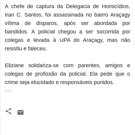
A chefe de captura da Delegacia de Homicídios,
Iran C. Santos, foi assassinada no bairro Araçagy
vítima de disparos, após ser abordada por
bandidos. A policial chegou a ser socorrida por
colegas e levada à UPA do Araçagy, mas não
resistiu e faleceu.
Eliziane solidariza-se com parentes, amigos e
colegas de profissão da policial. Ela pede que o
crime seja elucidado e responsáveis punidos.
C