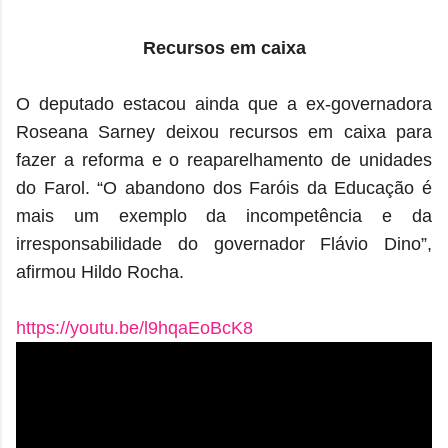
Recursos em caixa
O deputado estacou ainda que a ex-governadora
Roseana Sarney deixou recursos em caixa para
fazer a reforma e o reaparelhamento de unidades
do Farol. “O abandono dos Faróis da Educação é
mais um exemplo da incompetência e da
irresponsabilidade do governador Flávio Dino”,
afirmou Hildo Rocha.
https://youtu.be/l9hqaEoBcK8