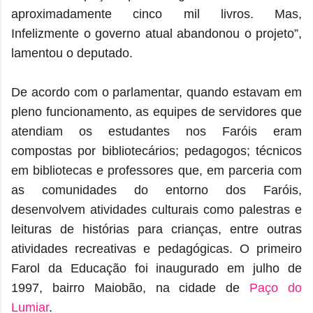
aproximadamente cinco mil livros. Mas,
Infelizmente o governo atual abandonou o projeto”,
lamentou o deputado.
De acordo com o parlamentar, quando estavam em
pleno funcionamento, as equipes de servidores que
atendiam os estudantes nos Faróis eram
compostas por bibliotecários; pedagogos; técnicos
em bibliotecas e professores que, em parceria com
as comunidades do entorno dos Faróis,
desenvolvem atividades culturais como palestras e
leituras de histórias para crianças, entre outras
atividades recreativas e pedagógicas. O primeiro
Farol da Educação foi inaugurado em julho de
1997, bairro Maiobão, na cidade de
Paço do
Lumiar
.