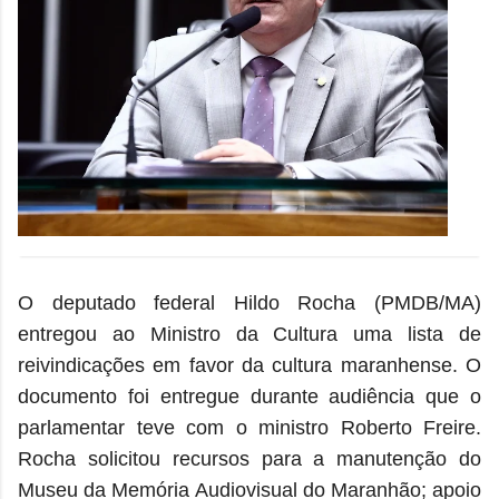
O deputado federal Hildo Rocha (PMDB/MA)
entregou ao Ministro da Cultura uma lista de
reivindicações em favor da cultura maranhense. O
documento foi entregue durante audiência que o
parlamentar teve com o ministro Roberto Freire.
Rocha solicitou recursos para a manutenção do
Museu da Memória Audiovisual do Maranhão; apoio