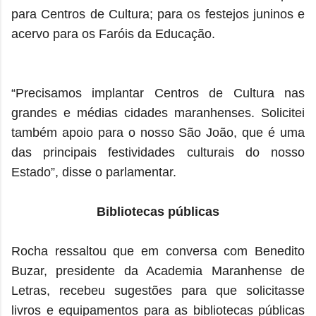
para Centros de Cultura; para os festejos juninos e
acervo para os Faróis da Educação.
“Precisamos implantar Centros de Cultura nas
grandes e médias cidades maranhenses. Solicitei
também apoio para o nosso São João, que é uma
das principais festividades culturais do nosso
Estado”, disse o parlamentar.
Bibliotecas públicas
Rocha ressaltou que em conversa com Benedito
Buzar, presidente da Academia Maranhense de
Letras, recebeu sugestões para que solicitasse
livros e equipamentos para as bibliotecas públicas