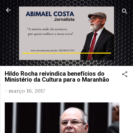
Pular para o conteúdo principal
Hildo Rocha reivindica benefícios do
Ministério da Cultura para o Maranhão
-
março 16, 2017