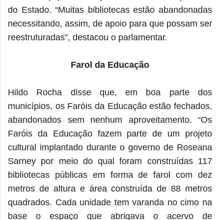
do Estado. “Muitas bibliotecas estão abandonadas
necessitando, assim, de apoio para que possam ser
reestruturadas”, destacou o parlamentar.
Farol da Educação
Hildo Rocha disse que, em boa parte dos
municípios, os Faróis da Educação estão fechados,
abandonados sem nenhum aproveitamento. “Os
Faróis da Educação fazem parte de um projeto
cultural implantado durante o governo de Roseana
Sarney por meio do qual foram construídas 117
bibliotecas públicas em forma de farol com dez
metros de altura e área construída de 88 metros
quadrados. Cada unidade tem varanda no cimo na
base o espaço que abrigava o acervo de